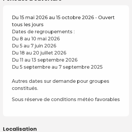
Du 15 mai 2026 au 15 octobre 2026 - Ouvert
tous les jours
Dates de regroupements :
Du 8 au 10 mai 2026
Du 5 au 7 juin 2026
Du 18 au 20 juillet 2026
Du 11 au 13 septembre 2026
Du 5 septembre au 7 septembre 2025
Autres dates sur demande pour groupes
constitués.
Sous réserve de conditions météo favorables
Localisation