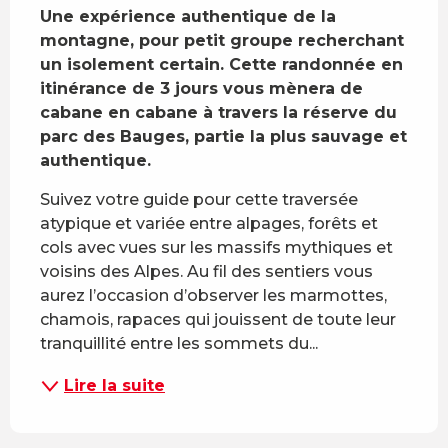
Une expérience authentique de la 
montagne, pour petit groupe recherchant 
un isolement certain. Cette randonnée en 
itinérance de 3 jours vous mènera de 
cabane en cabane à travers la réserve du 
parc des Bauges, partie la plus sauvage et 
authentique.
Suivez votre guide pour cette traversée 
atypique et variée entre alpages, forêts et 
cols avec vues sur les massifs mythiques et 
voisins des Alpes. Au fil des sentiers vous 
aurez l’occasion d’observer les marmottes, 
chamois, rapaces qui jouissent de toute leur 
tranquillité entre les sommets du...
Lire la suite