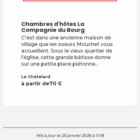
En lien avec
Réservable
Chambres d'hôtes La
Compagnie du Bourg
C'est dans une ancienne maison de
village que les soeurs Mouchet vous
accueillent. Sous le vieux quartier de
l’église, cette grande bâtisse donne
sur une petite place piétonne...
Le Châtelard
à partir de
70
€
Mis à jour le 25 janvier 2026 à 11:18