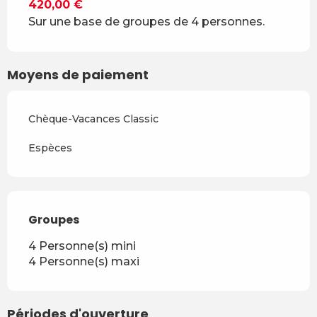
420,00 €
Sur une base de groupes de 4 personnes.
Moyens de paiement
Chèque-Vacances Classic
Espèces
Groupes
Groupes
4 Personne(s) mini
4 Personne(s) maxi
Périodes d'ouverture