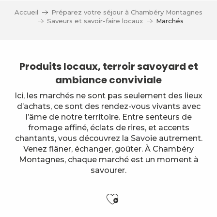
Accueil
Préparez votre séjour à Chambéry Montagnes
Saveurs et savoir-faire locaux
Marchés
Produits locaux, terroir savoyard et
ambiance conviviale
Ici, les marchés ne sont pas seulement des lieux
d’achats, ce sont des rendez-vous vivants avec
l’âme de notre territoire. Entre senteurs de
fromage affiné, éclats de rires, et accents
chantants, vous découvrez la Savoie autrement.
Venez flâner, échanger, goûter. À Chambéry
Montagnes, chaque marché est un moment à
savourer.
Ajouter aux f