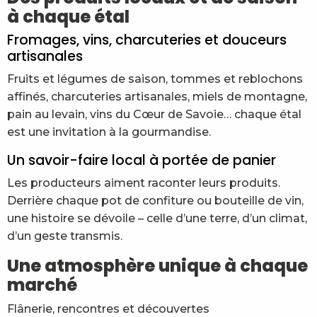
à chaque étal
Fromages, vins, charcuteries et douceurs
artisanales
Fruits et légumes de saison, tommes et reblochons
affinés, charcuteries artisanales, miels de montagne,
pain au levain, vins du Cœur de Savoie… chaque étal
est une invitation à la gourmandise.
Un savoir-faire local à portée de panier
Les producteurs aiment raconter leurs produits.
Derrière chaque pot de confiture ou bouteille de vin,
une histoire se dévoile – celle d’une terre, d’un climat,
d’un geste transmis.
Une atmosphère unique à chaque
marché
Flânerie, rencontres et découvertes