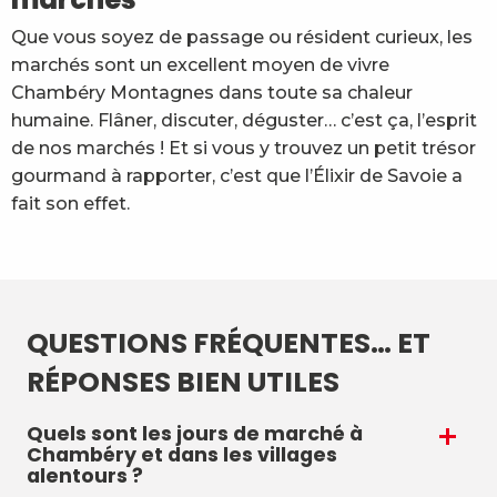
Que vous soyez de passage ou résident curieux, les
marchés sont un excellent moyen de vivre
Chambéry Montagnes dans toute sa chaleur
humaine. Flâner, discuter, déguster… c’est ça, l’esprit
de nos marchés ! Et si vous y trouvez un petit trésor
gourmand à rapporter, c’est que l’Élixir de Savoie a
fait son effet.
QUESTIONS FRÉQUENTES… ET
RÉPONSES BIEN UTILES
Quels sont les jours de marché à
Chambéry et dans les villages
alentours ?