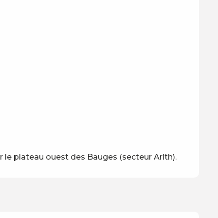
 le plateau ouest des Bauges (secteur Arith).