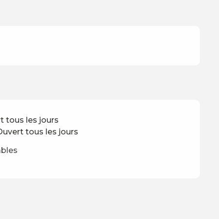
t tous les jours
uvert tous les jours
ables