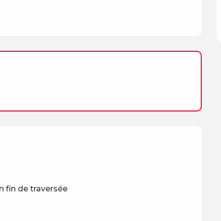
n fin de traversée