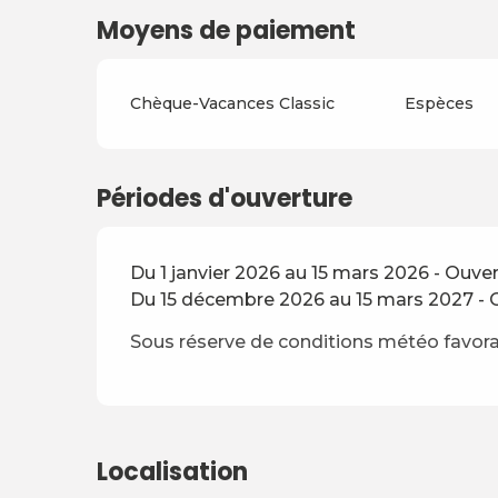
Moyens de paiement
Chèque-Vacances Classic
Espèces
Périodes d'ouverture
Du 1 janvier 2026 au 15 mars 2026 - Ouver
Du 15 décembre 2026 au 15 mars 2027 - O
Sous réserve de conditions météo favor
Localisation