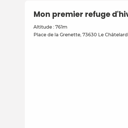
Mon premier refuge d'hi
Altitude : 761m
Place de la Grenette, 73630 Le Châtelard