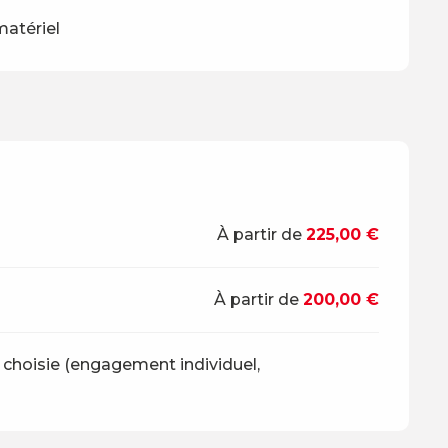
matériel
À partir de
225,00 €
À partir de
200,00 €
 choisie (engagement individuel,