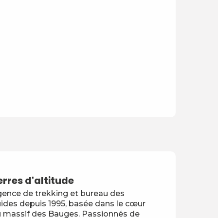
erres d'altitude
ence de trekking et bureau des
ides depuis 1995, basée dans le cœur
 massif des Bauges. Passionnés de