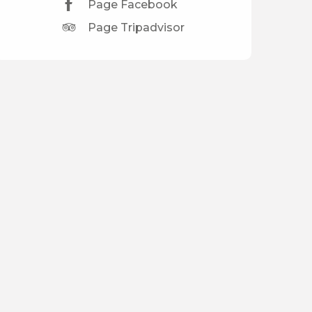
Page Facebook
Page Tripadvisor