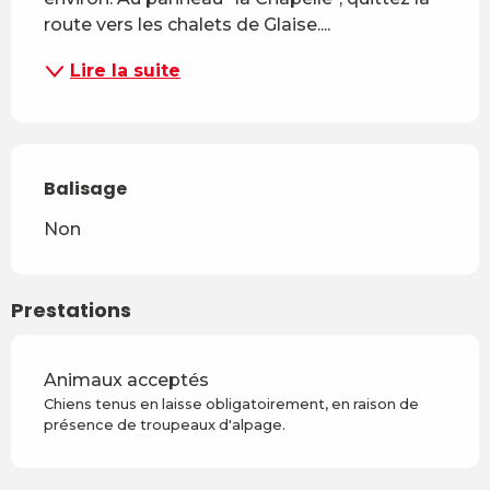
route vers les chalets de Glaise....
Lire la suite
Balisage
Non
Prestations
Animaux acceptés
Chiens tenus en laisse obligatoirement, en raison de
présence de troupeaux d'alpage.