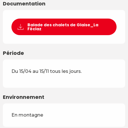
Documentation
Balade des chalets de Glaise_La
Féclaz
Période
Du 15/04 au 15/11 tous les jours.
Environnement
En montagne