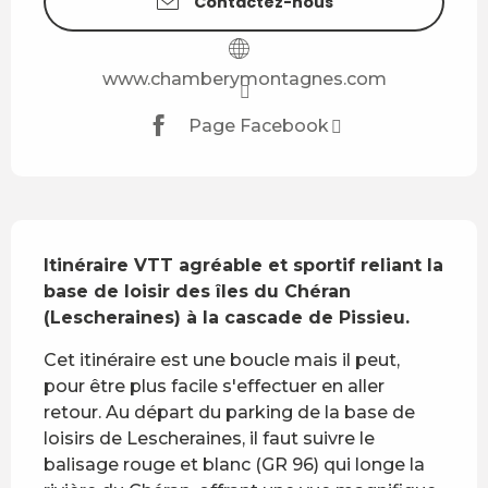
Contactez-nous
www.chamberymontagnes.com
Page Facebook
Description
Itinéraire VTT agréable et sportif reliant la 
base de loisir des îles du Chéran 
(Lescheraines) à la cascade de Pissieu.
Cet itinéraire est une boucle mais il peut, 
pour être plus facile s'effectuer en aller 
retour. Au départ du parking de la base de 
loisirs de Lescheraines, il faut suivre le 
balisage rouge et blanc (GR 96) qui longe la 