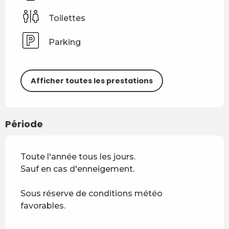
Toilettes
Parking
Afficher toutes les prestations
Période
Toute l'année tous les jours.
Sauf en cas d'enneigement.
Sous réserve de conditions météo
favorables.