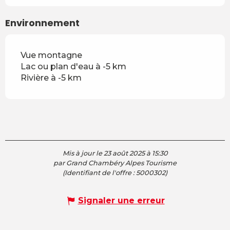
Environnement
Vue montagne
Lac ou plan d'eau à -5 km
Rivière à -5 km
Mis à jour le 23 août 2025 à 15:30
par Grand Chambéry Alpes Tourisme
(Identifiant de l'offre :
5000302
)
Signaler une erreur