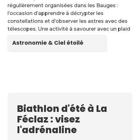
régulièrement organisées dans les Bauges :
l’occasion d’apprendre à décrypter les
constellations et d’observer les astres avec des
télescopes. Une activité à savourer avec un plaid
et une thermos de tisane locale !
Astronomie & Ciel étoilé
Biathlon d'été à La
Féclaz : visez
l'adrénaline