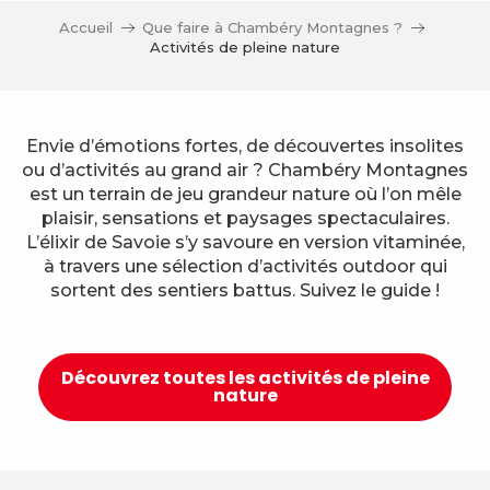
Accueil
Que faire à Chambéry Montagnes ?
Activités de pleine nature
Envie d’émotions fortes, de découvertes insolites
ou d’activités au grand air ? Chambéry Montagnes
est un terrain de jeu grandeur nature où l’on mêle
plaisir, sensations et paysages spectaculaires.
L’élixir de Savoie s’y savoure en version vitaminée,
à travers une sélection d’activités outdoor qui
sortent des sentiers battus. Suivez le guide !
Découvrez toutes les activités de pleine
nature