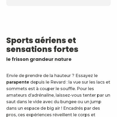
Sports aériens et
sensations fortes
le frisson grandeur nature
Envie de prendre de la hauteur ? Essayez le
parapente
depuis le Revard : la vue sur les lacs et
sommets est à couper le souffle. Pour les
amateurs d’adrénaline, laissez-vous tenter par un
saut dans le vide avec du bungee ou un jump
dans un espace de big air ! Encadrés par des
pros, ces expériences réveillent le corps et