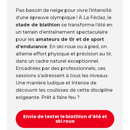
Pas besoin de neige pour vivre l’intensité
d’une épreuve olympique ! À La Féclaz, le
stade de biathlon
se transforme l’été en
un terrain d’entraînement spectaculaire
pour les
amateurs de tir et de sport
d’endurance
. En ski-roue ou à pied, on
alterne effort physique et précision au tir,
dans un cadre naturel exceptionnel.
Encadrées par des professionnels, ces
sessions s’adressent à tous les niveaux.
Une manière ludique et intense de
découvrir les coulisses de cette discipline
exigeante. Prêt à faire feu ?
Envie de tester le biathlon d’été et
ski roue