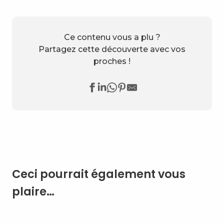
Ce contenu vous a plu ?
Partagez cette découverte avec vos
proches !
Ceci pourrait également vous
plaire…