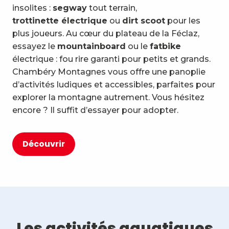
insolites :
segway
tout terrain,
trottinette
électrique
ou
dirt scoot
pour les
plus joueurs. Au cœur du plateau de la Féclaz,
essayez le
mountainboard
ou le
fatbike
électrique : fou rire garanti pour petits et grands.
Chambéry Montagnes vous offre une panoplie
d’activités ludiques et accessibles, parfaites pour
explorer la montagne autrement. Vous hésitez
encore ? Il suffit d’essayer pour adopter.
Découvrir
Les activités aquatiques