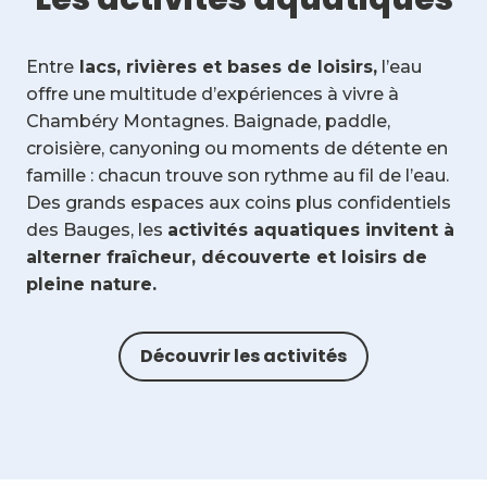
Entre
lacs, rivières et bases de loisirs,
l’eau
offre une multitude d’expériences à vivre à
Chambéry Montagnes. Baignade, paddle,
croisière, canyoning ou moments de détente en
famille : chacun trouve son rythme au fil de l’eau.
Des grands espaces aux coins plus confidentiels
des Bauges, les
activités aquatiques invitent à
alterner fraîcheur, découverte et loisirs de
pleine nature.
Découvrir les activités