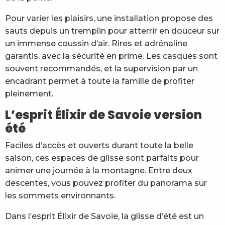
Pour varier les plaisirs, une installation propose des
sauts depuis un tremplin pour atterrir en douceur sur
un immense coussin d’air. Rires et adrénaline
garantis, avec la sécurité en prime. Les casques sont
souvent recommandés, et la supervision par un
encadrant permet à toute la famille de profiter
pleinement.
L’esprit Élixir de Savoie version
été
Faciles d’accès et ouverts durant toute la belle
saison, ces espaces de glisse sont parfaits pour
animer une journée à la montagne. Entre deux
descentes, vous pouvez profiter du panorama sur
les sommets environnants.
Dans l’esprit Élixir de Savoie, la glisse d’été est un