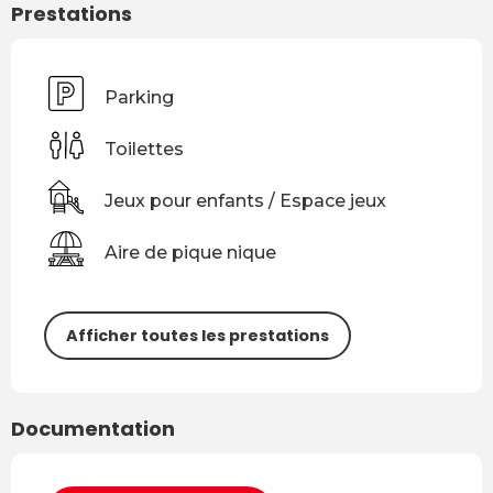
Prestations
Parking
Toilettes
Jeux pour enfants / Espace jeux
Aire de pique nique
Afficher toutes les prestations
Documentation