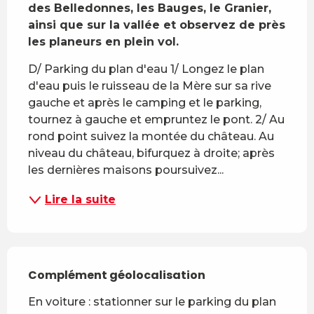
des Belledonnes, les Bauges, le Granier, 
ainsi que sur la vallée et observez de près 
les planeurs en plein vol.
D/ Parking du plan d'eau 1/ Longez le plan 
d'eau puis le ruisseau de la Mère sur sa rive 
gauche et après le camping et le parking, 
tournez à gauche et empruntez le pont. 2/ Au 
rond point suivez la montée du château. Au 
niveau du château, bifurquez à droite; après 
les dernières maisons poursuivez...
Lire la suite
Complément géolocalisation
Complément géolocalisation
En voiture : stationner sur le parking du plan 