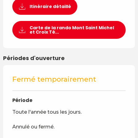
Itinéraire détaillé
Carte de la rando Mont Saint Michel
et Croix Tê...
Périodes d'ouverture
Fermé temporairement
Période
Toute l'année tous les jours.
Annulé ou fermé.