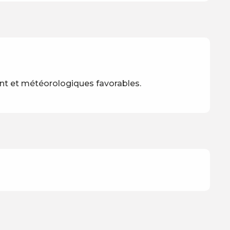
nt et météorologiques favorables.