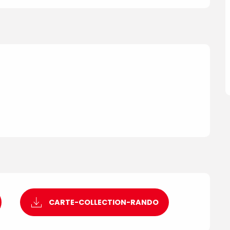
CARTE-COLLECTION-RANDO