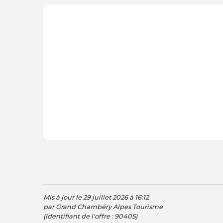
Mis à jour le 29 juillet 2026 à 16:12
par Grand Chambéry Alpes Tourisme
(Identifiant de l'offre :
90405
)