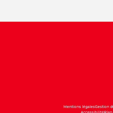
Mentions légales
Gestion 
Accessibilité
Plan 