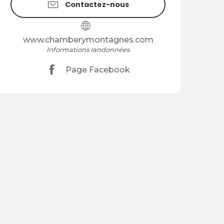
Contactez-nous
www.chamberymontagnes.com
Informations randonnées
Page Facebook