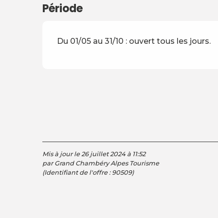
Période
Du 01/05 au 31/10 : ouvert tous les jours.
Mis à jour le 26 juillet 2024 à 11:52
par Grand Chambéry Alpes Tourisme
(Identifiant de l'offre :
90509
)