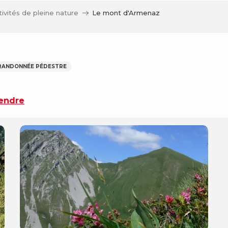
tivités de pleine nature
Le mont d'Armenaz
 RANDONNÉE PÉDESTRE
rendre