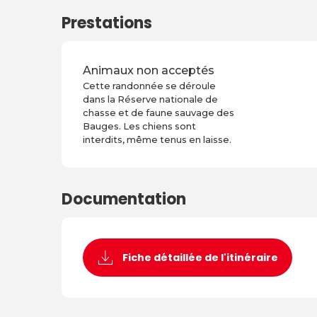
Prestations
Animaux non acceptés
Cette randonnée se déroule
dans la Réserve nationale de
chasse et de faune sauvage des
Bauges. Les chiens sont
interdits, même tenus en laisse.
Documentation
Fiche détaillée de l'itinéraire