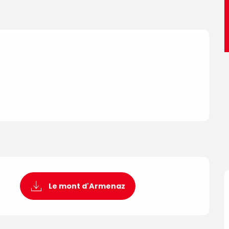
Le mont d'Armenaz