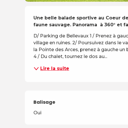
Description
Une belle balade sportive au Coeur de
faune sauvage. Panorama  à 360° et f
D/ Parking de Bellevaux 1 / Prenez à gauc
village en ruines. 2/ Poursuivez dans le va
la Pointe des Arces, prenez à gauche un 
4 / Du chalet, tournez le dos au...
Lire la suite
Balisage
Oui