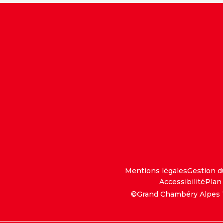
Mentions légales
Gestion 
Accessibilité
Plan 
©Grand Chambéry Alpes 