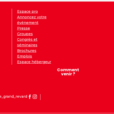
Espace pro
Annoncez votre
événement
Presse
Groupes
Congrès et
séminaires
Brochures
Emplois
Espace hébergeur
Comment
venir ?
e_grand_revard