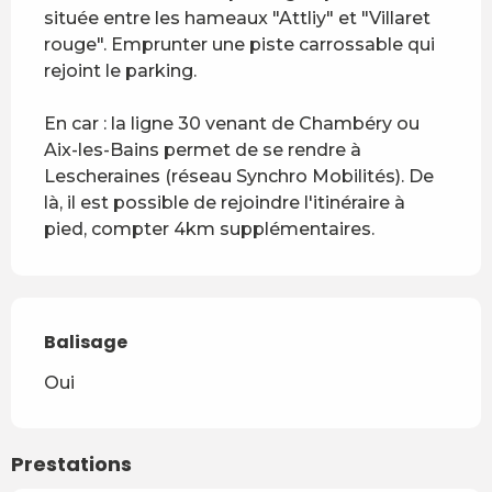
située entre les hameaux "Attliy" et "Villaret 
rouge". Emprunter une piste carrossable qui 
rejoint le parking.

En car : la ligne 30 venant de Chambéry ou 
Aix-les-Bains permet de se rendre à 
Lescheraines (réseau Synchro Mobilités). De 
là, il est possible de rejoindre l'itinéraire à 
pied, compter 4km supplémentaires.
Balisage
Oui
Prestations