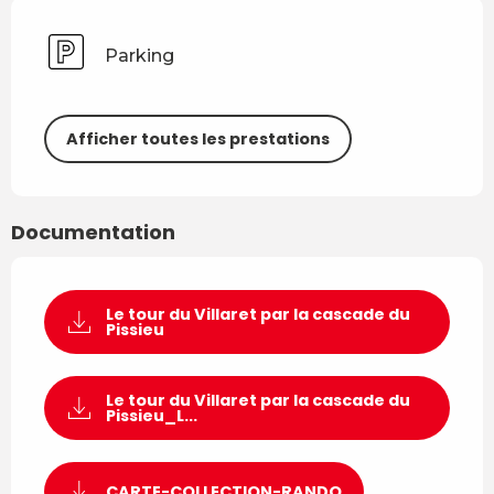
Parking
Afficher toutes les prestations
Documentation
Le tour du Villaret par la cascade du
Pissieu
Le tour du Villaret par la cascade du
Pissieu_L...
CARTE-COLLECTION-RANDO