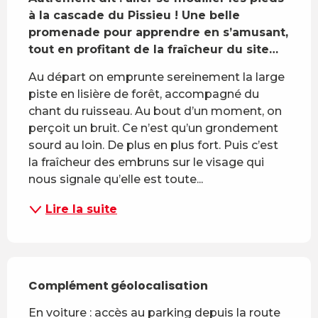
à la cascade du Pissieu ! Une belle 
promenade pour apprendre en s’amusant, 
tout en profitant de la fraîcheur du site…
Au départ on emprunte sereinement la large 
piste en lisière de forêt, accompagné du 
chant du ruisseau. Au bout d’un moment, on 
perçoit un bruit. Ce n’est qu’un grondement 
sourd au loin. De plus en plus fort. Puis c’est 
la fraîcheur des embruns sur le visage qui 
nous signale qu’elle est toute...
Lire la suite
Complément géolocalisation
Complément géolocalisation
En voiture : accès au parking depuis la route 