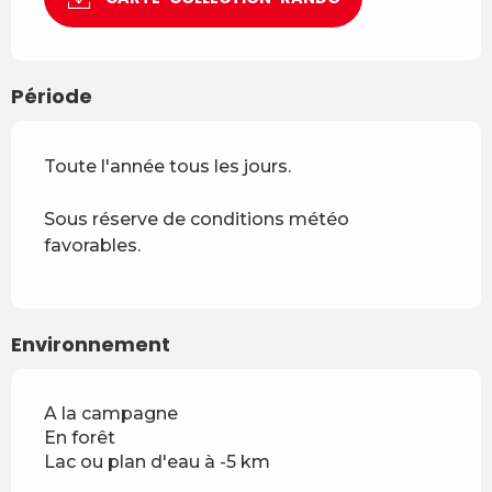
Période
Toute l'année tous les jours.
Sous réserve de conditions météo
favorables.
Environnement
A la campagne
En forêt
Lac ou plan d'eau à -5 km