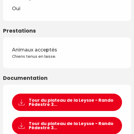
Oui
Prestations
Animaux acceptés
Chiens tenus en laisse.
Documentation
Tour du plateau de la Leysse - Rando
Pédestre 3...
Tour du plateau de la Leysse - Rando
Pédestre 3...