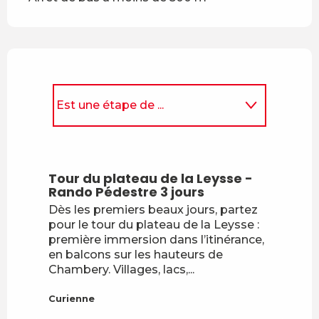
Est une étape de ...
Se trouve à l'arrivée de...
Tour du plateau de la Leysse -
Rando Pédestre 3 jours
Dès les premiers beaux jours, partez
pour le tour du plateau de la Leysse :
première immersion dans l’itinérance,
en balcons sur les hauteurs de
Chambery. Villages, lacs,...
Curienne