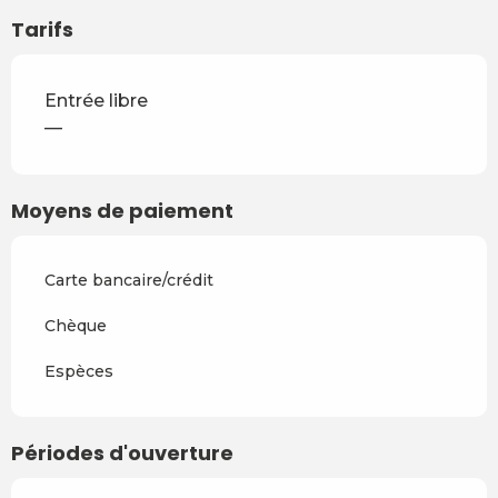
Tarifs
Entrée libre
—
Moyens de paiement
Carte bancaire/crédit
Chèque
Espèces
Périodes d'ouverture