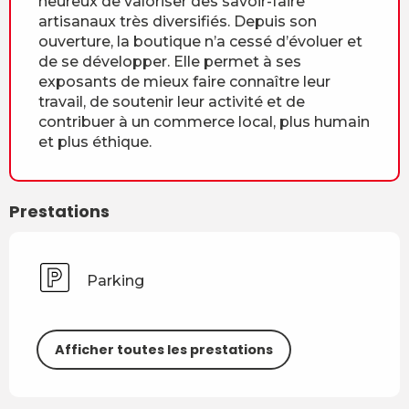
heureux de valoriser des savoir-faire
artisanaux très diversifiés. Depuis son
ouverture, la boutique n’a cessé d’évoluer et
de se développer. Elle permet à ses
exposants de mieux faire connaître leur
travail, de soutenir leur activité et de
contribuer à un commerce local, plus humain
et plus éthique.
Prestations
Parking
Afficher toutes les prestations