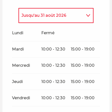
Jusqu'au
31 août 2026
Du
1 janvier 2026
au
30 juin
2026
Lundi
Fermé
Du
1 septembre 2026
au
30
novembre 2026
Mardi
10:00 - 12:30
15:00 - 19:00
Du
1 décembre 2026
au
31
décembre 2026
Mercredi
10:00 - 12:30
15:00 - 19:00
Du
1 janvier 2027
au
30 juin
2027
Jeudi
10:00 - 12:30
15:00 - 19:00
Vendredi
10:00 - 12:30
15:00 - 19:00