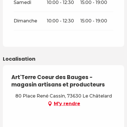
Samedi
10:00 - 12:30
15:00 - 19:00
Dimanche
10:00 - 12:30
15:00 - 19:00
Localisation
Art'Terre Coeur des Bauges -
magasin artisans et producteurs
80 Place René Cassin, 73630 Le Châtelard
M'y rendre