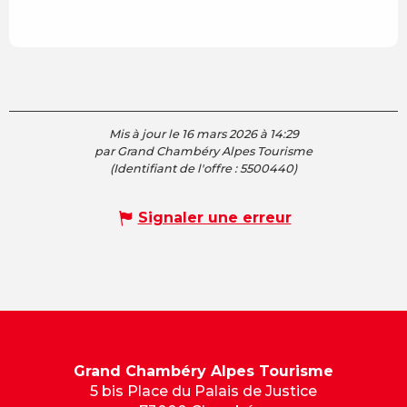
Mis à jour le 16 mars 2026 à 14:29
par Grand Chambéry Alpes Tourisme
(Identifiant de l'offre :
5500440
)
Signaler une erreur
Grand Chambéry Alpes Tourisme
5 bis Place du Palais de Justice