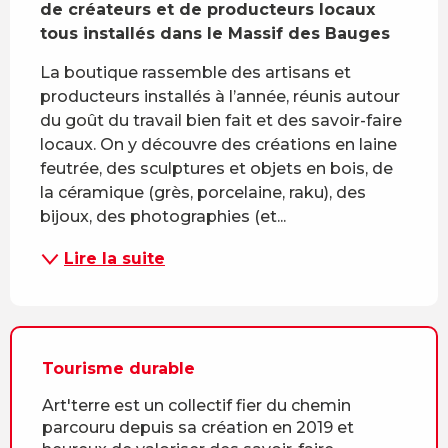
de créateurs et de producteurs locaux 
tous installés dans le Massif des Bauges
La boutique rassemble des artisans et 
producteurs installés à l’année, réunis autour 
du goût du travail bien fait et des savoir-faire 
locaux. On y découvre des créations en laine 
feutrée, des sculptures et objets en bois, de 
la céramique (grès, porcelaine, raku), des 
bijoux, des photographies (et...
Lire la suite
Tourisme durable
Art'terre est un collectif fier du chemin
parcouru depuis sa création en 2019 et