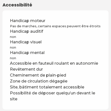
Accessibilité
Handicap moteur
Pas de marches, certains espaces peuvent être étroits
Handicap auditif
non
Handicap visuel
non
Handicap mental
non
Accessible en fauteuil roulant en autonomie
Revêtement dur
Cheminement de plain-pied
Zone de circulation dégagée
Site, bâtiment totalement accessible
Possibilité de déposer quelqu’un devant le
site