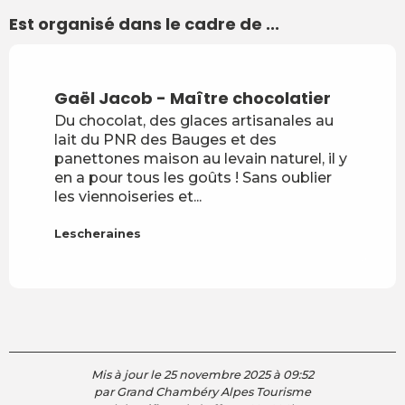
Est organisé dans le cadre de ...
Gaël Jacob - Maître chocolatier
Du chocolat, des glaces artisanales au
lait du PNR des Bauges et des
panettones maison au levain naturel, il y
en a pour tous les goûts ! Sans oublier
les viennoiseries et...
Lescheraines
Mis à jour le 25 novembre 2025 à 09:52
par Grand Chambéry Alpes Tourisme