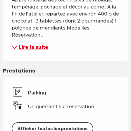
tempérage, pochage et décor au cornet A la 
fin de l'atelier, repartez avec environ 400 g de 
chocolat : 3 tablettes (dont 2 gourmandes) 1 
poignée de mendiants Médailles 
Réservation...
Lire la suite
Prestations
Parking
Uniquement sur réservation
Afficher toutes les prestations