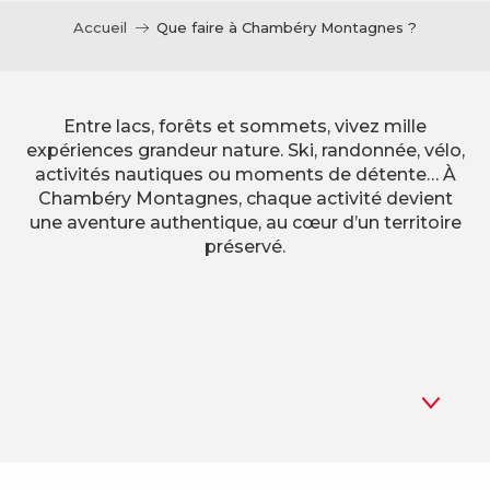
Accueil
Que faire à Chambéry Montagnes ?
Entre lacs, forêts et sommets, vivez mille
expériences grandeur nature. Ski, randonnée, vélo,
activités nautiques ou moments de détente… À
Chambéry Montagnes, chaque activité devient
une aventure authentique, au cœur d’un territoire
préservé.