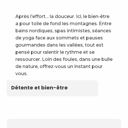
Après l’effort… la douceur. Ici, le bien-être
a pour toile de fond les montagnes. Entre
bains nordiques, spas intimistes, séances
de yoga face aux sommets et pauses
gourmandes dans les vallées, tout est
pensé pour ralentir le rythme et se
ressourcer. Loin des foules, dans une bulle
de nature, offrez-vous un instant pour
vous.
Détente et bien-être