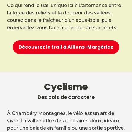
Ce qui rend le trail unique ici ? L’alternance entre
la force des reliefs et la douceur des vallées :
courez dans la fraîcheur d’un sous-bois, puis
émerveillez-vous face à une mer de sommets.
Découvrez le trail à Aillons-Margériaz
Cyclisme
Des cols de caractère
À Chambéry Montagnes, le vélo est un art de
vivre. La vallée offre des itinéraires doux, idéaux
pour une balade en famille ou une sortie sportive.