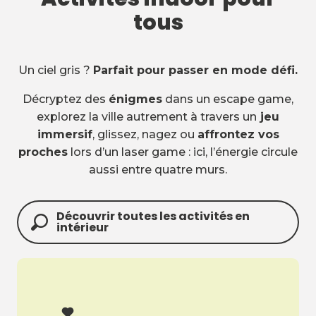
tous
Un ciel gris ?
Parfait pour passer en mode défi.
Décryptez des
énigmes
dans un escape game,
explorez la ville autrement à travers un
jeu
immersif
, glissez, nagez ou
affrontez vos
proches
lors d’un laser game : ici, l’énergie circule
aussi entre quatre murs.
Découvrir toutes les activités en
intérieur