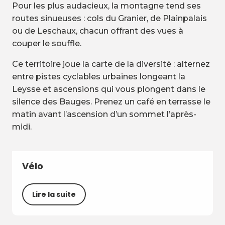
Pour les plus audacieux, la montagne tend ses
routes sinueuses : cols du Granier, de Plainpalais
ou de Leschaux, chacun offrant des vues à
couper le souffle.
Ce territoire joue la carte de la diversité : alternez
entre pistes cyclables urbaines longeant la
Leysse et ascensions qui vous plongent dans le
silence des Bauges. Prenez un café en terrasse le
matin avant l’ascension d’un sommet l’après-
midi.
Vélo
Lire la suite