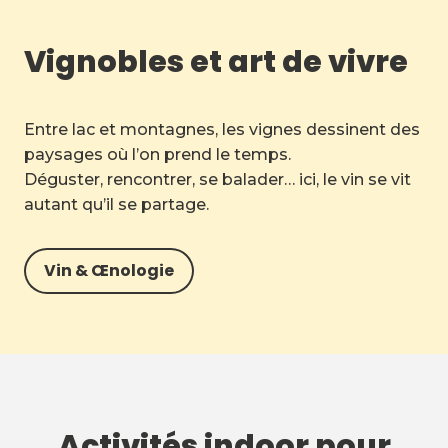
Vignobles et art de vivre
Entre lac et montagnes, les vignes dessinent des
paysages où l’on prend le temps.
Déguster, rencontrer, se balader… ici, le vin se vit
autant qu’il se partage.
Vin & Œnologie
Activités indoor pour