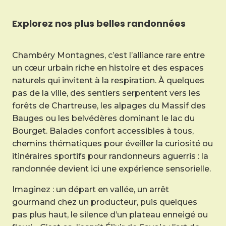
Explorez nos plus belles randonnées
Chambéry Montagnes, c’est l’alliance rare entre
un cœur urbain riche en histoire et des espaces
naturels qui invitent à la respiration. À quelques
pas de la ville, des sentiers serpentent vers les
forêts de Chartreuse, les alpages du Massif des
Bauges ou les belvédères dominant le lac du
Bourget. Balades confort accessibles à tous,
chemins thématiques pour éveiller la curiosité ou
itinéraires sportifs pour randonneurs aguerris : la
randonnée devient ici une expérience sensorielle.
Imaginez : un départ en vallée, un arrêt
gourmand chez un producteur, puis quelques
pas plus haut, le silence d’un plateau enneigé ou