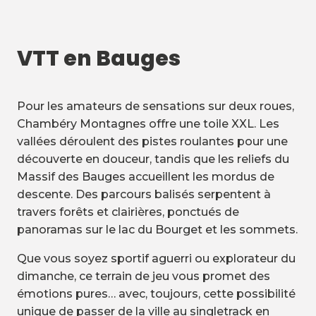
VTT en Bauges
Pour les amateurs de sensations sur deux roues,
Chambéry Montagnes offre une toile XXL. Les
vallées déroulent des pistes roulantes pour une
découverte en douceur, tandis que les reliefs du
Massif des Bauges accueillent les mordus de
descente. Des parcours balisés serpentent à
travers forêts et clairières, ponctués de
panoramas sur le lac du Bourget et les sommets.
Que vous soyez sportif aguerri ou explorateur du
dimanche, ce terrain de jeu vous promet des
émotions pures… avec, toujours, cette possibilité
unique de passer de la ville au singletrack en