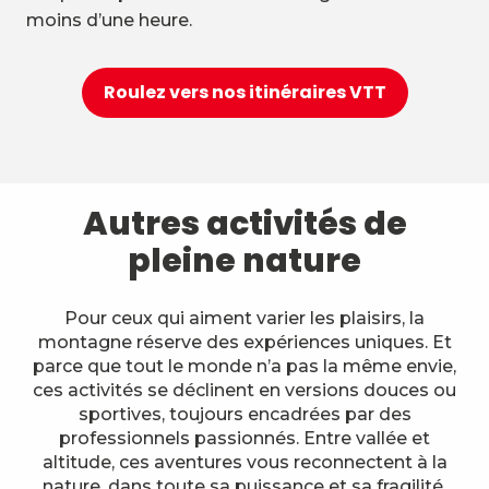
moins d’une heure.
Roulez vers nos itinéraires VTT
Autres activités de
pleine nature
Pour ceux qui aiment varier les plaisirs, la
montagne réserve des expériences uniques. Et
parce que tout le monde n’a pas la même envie,
ces activités se déclinent en versions douces ou
sportives, toujours encadrées par des
professionnels passionnés. Entre vallée et
altitude, ces aventures vous reconnectent à la
nature, dans toute sa puissance et sa fragilité.