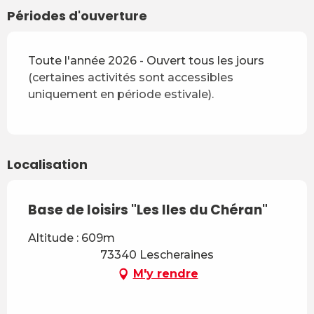
Périodes d'ouverture
Toute l'année 2026 - Ouvert tous les jours
(certaines activités sont accessibles
uniquement en période estivale).
Localisation
Base de loisirs "Les Iles du Chéran"
Altitude : 609m
73340 Lescheraines
M'y rendre