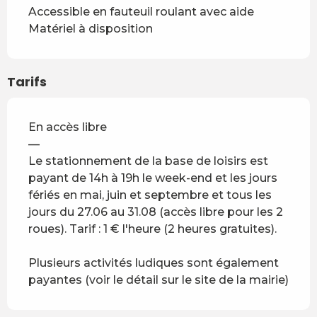
Accessible en fauteuil roulant avec aide
Matériel à disposition
Tarifs
En accès libre
—
Le stationnement de la base de loisirs est
payant de 14h à 19h le week-end et les jours
fériés en mai, juin et septembre et tous les
jours du 27.06 au 31.08 (accès libre pour les 2
roues). Tarif : 1 € l'heure (2 heures gratuites).
Plusieurs activités ludiques sont également
payantes (voir le détail sur le site de la mairie)