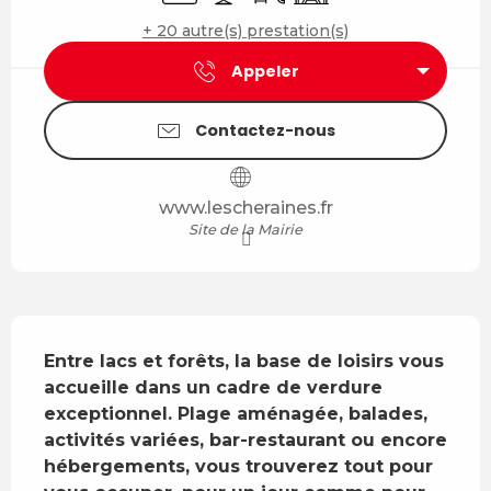
+ 20 autre(s) prestation(s)
Appeler
Contactez-nous
www.lescheraines.fr
Site de la Mairie
Description
Entre lacs et forêts, la base de loisirs vous 
accueille dans un cadre de verdure 
exceptionnel. Plage aménagée, balades, 
activités variées, bar-restaurant ou encore 
hébergements, vous trouverez tout pour 