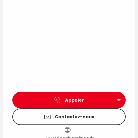
Appeler
Contactez-nous