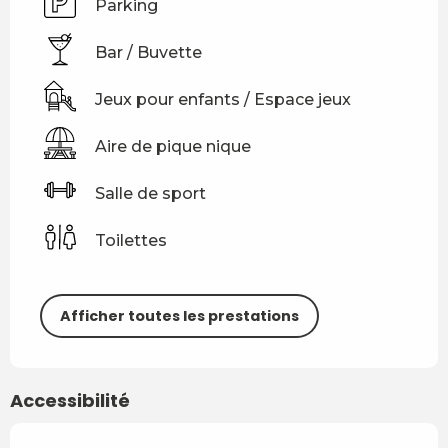
Parking
Bar / Buvette
Jeux pour enfants / Espace jeux
Aire de pique nique
Salle de sport
Toilettes
Afficher toutes les prestations
Accessibilité