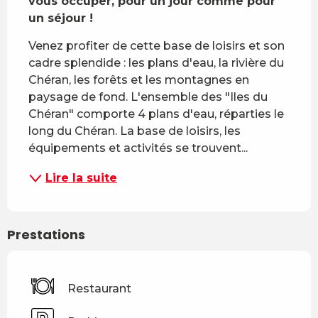
vous occuper, pour un jour comme pour 
un séjour !
Venez profiter de cette base de loisirs et son 
cadre splendide : les plans d'eau, la rivière du 
Chéran, les forêts et les montagnes en 
paysage de fond. L'ensemble des "Iles du 
Chéran" comporte 4 plans d'eau, réparties le 
long du Chéran. La base de loisirs, les 
équipements et activités se trouvent...
Lire la suite
Prestations
Restaurant