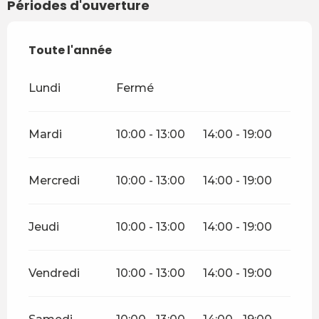
Périodes d'ouverture
Toute l'année
Toute l'année
Lundi
Fermé
Mardi
10:00 - 13:00
14:00 - 19:00
Mercredi
10:00 - 13:00
14:00 - 19:00
Jeudi
10:00 - 13:00
14:00 - 19:00
Vendredi
10:00 - 13:00
14:00 - 19:00