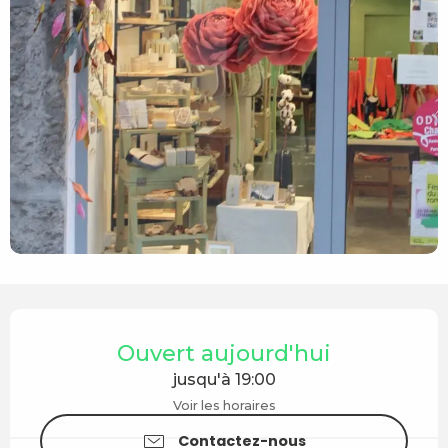
Ouverture et coordonnées
Ouvert aujourd'hui
jusqu'à 19:00
Voir les horaires
Contactez-nous