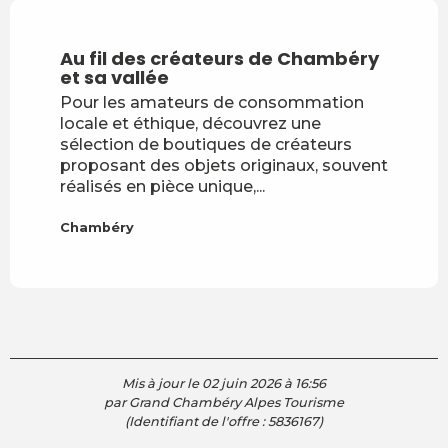
Au fil des créateurs de Chambéry
et sa vallée
Pour les amateurs de consommation
locale et éthique, découvrez une
sélection de boutiques de créateurs
proposant des objets originaux, souvent
réalisés en pièce unique,...
Chambéry
Mis à jour le 02 juin 2026 à 16:56
par Grand Chambéry Alpes Tourisme
(Identifiant de l'offre :
5836167
)