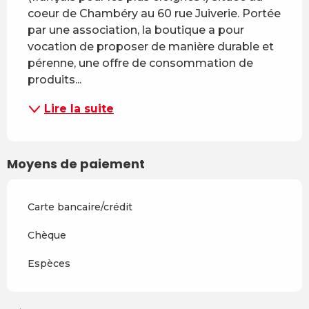
coeur de Chambéry au 60 rue Juiverie. Portée 
par une association, la boutique a pour 
vocation de proposer de manière durable et 
pérenne, une offre de consommation de 
produits...
Lire la suite
Moyens de paiement
Carte bancaire/crédit
Chèque
Espèces