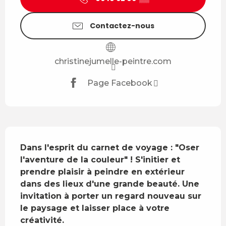
Contactez-nous
christinejumelle-peintre.com
Page Facebook
Description
Dans l'esprit du carnet de voyage : "Oser 
l'aventure de la couleur" ! S'initier et 
prendre plaisir à peindre en extérieur 
dans des lieux d'une grande beauté. Une 
invitation à porter un regard nouveau sur 
le paysage et laisser place à votre 
créativité.