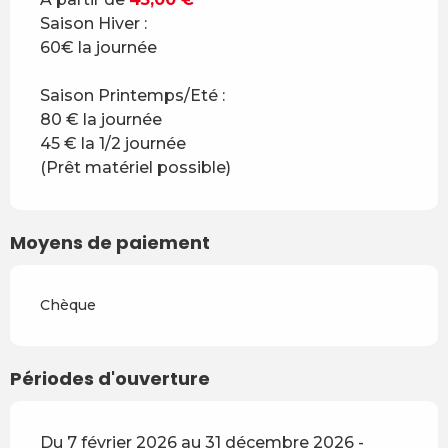
Saison Hiver :
60€ la journée
Saison Printemps/Eté :
80 € la journée
45 € la 1/2 journée
(Prêt matériel possible)
Moyens de paiement
Chèque
Périodes d'ouverture
Du 7 février 2026 au 31 décembre 2026 -