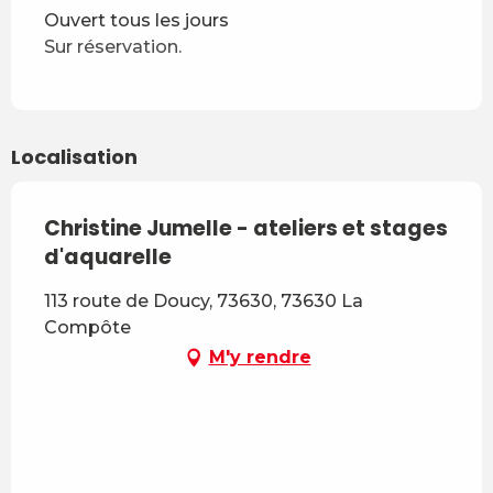
Ouvert tous les jours
Sur réservation.
Localisation
Christine Jumelle - ateliers et stages
d'aquarelle
113 route de Doucy, 73630, 73630 La
Compôte
M'y rendre