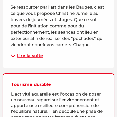
Se ressourcer par l'art dans les Bauges, c'est 
ce que vous propose Christine Jumelle au 
travers de journées et stages. Que ce soit 
pour de l'initiation comme pour du 
perfectionnement, les séances ont lieu en 
extérieur afin de réaliser des "pochades" qui 
viendront nourrir vos carnets. Chaque...
Lire la suite
Tourisme durable
L'activité aquarelle est l'occasion de poser
un nouveau regard sur l'environnement et
apporte une meilleure compréhension de
l'équilibre naturel. Il en découle une prise de