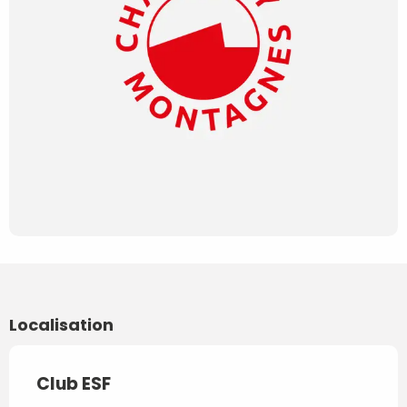
Localisation
Club ESF