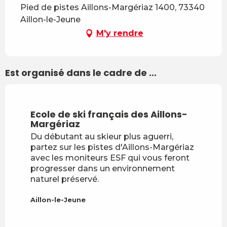
Pied de pistes Aillons-Margériaz 1400, 73340
Aillon-le-Jeune
M'y rendre
Est organisé dans le cadre de ...
Réservable
Ecole de ski français des Aillons-
Margériaz
Du débutant au skieur plus aguerri,
partez sur les pistes d'Aillons-Margériaz
avec les moniteurs ESF qui vous feront
progresser dans un environnement
naturel préservé.
Aillon-le-Jeune