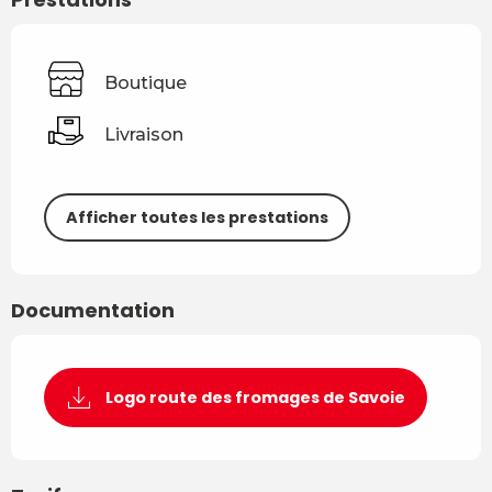
Boutique
Livraison
Afficher toutes les prestations
Documentation
Logo route des fromages de Savoie