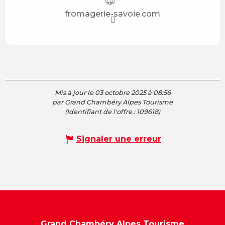
fromagerie-savoie.com
Mis à jour le 03 octobre 2025 à 08:56
par Grand Chambéry Alpes Tourisme
(Identifiant de l'offre :
109618
)
Signaler une erreur
Grand Chambéry Alpes Tourisme