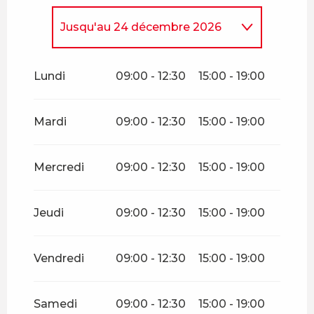
Jusqu'au
24 décembre 2026
Du
26 décembre 2026
au
31
décembre 2026
Lundi
09:00 - 12:30
15:00 - 19:00
Mardi
09:00 - 12:30
15:00 - 19:00
Mercredi
09:00 - 12:30
15:00 - 19:00
Jeudi
09:00 - 12:30
15:00 - 19:00
Vendredi
09:00 - 12:30
15:00 - 19:00
Samedi
09:00 - 12:30
15:00 - 19:00