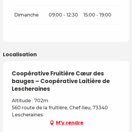
Dimanche
09:00 - 12:30
15:00 - 19:00
Localisation
Coopérative Fruitière Cœur des
bauges – Coopérative Laitière de
Lescheraines
Altitude : 702m
560 route de la fruitière, Chef-lieu, 73340
Lescheraines
M'y rendre