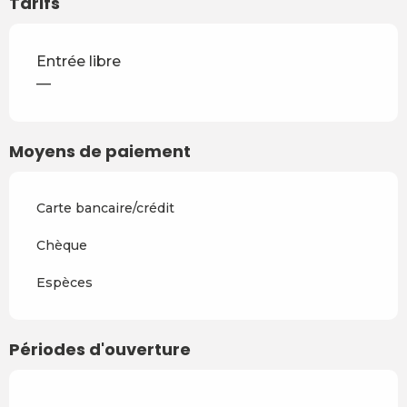
Tarifs
Entrée libre
—
Moyens de paiement
Carte bancaire/crédit
Chèque
Espèces
Périodes d'ouverture