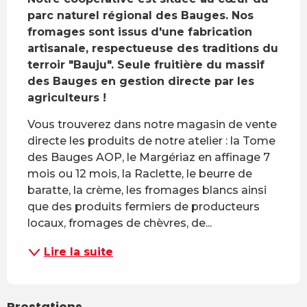
parc naturel régional des Bauges. Nos 
fromages sont issus d'une fabrication 
artisanale, respectueuse des traditions du 
terroir "Bauju". Seule fruitière du massif 
des Bauges en gestion directe par les 
agriculteurs !
Vous trouverez dans notre magasin de vente 
directe les produits de notre atelier : la Tome 
des Bauges AOP, le Margériaz en affinage 7 
mois ou 12 mois, la Raclette, le beurre de 
baratte, la crème, les fromages blancs ainsi 
que des produits fermiers de producteurs 
locaux, fromages de chèvres, de...
Lire la suite
Prestations