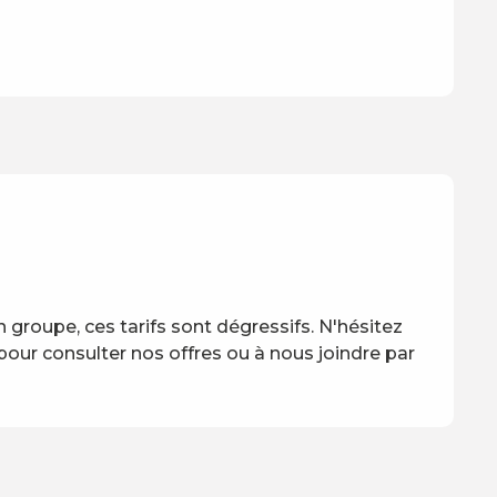
groupe, ces tarifs sont dégressifs. N'hésitez
 pour consulter nos offres ou à nous joindre par