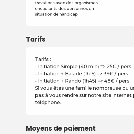
travaillons avec des organismes
encadrants des personnes en
situation de handicap
Tarifs
Tarifs :
- Initiation Simple (40 min) => 25€ / pers
- Initiation + Balade (1h15) => 39€ / pers
- Initiation + Rando (1h45) => 48€ / pers
Si vous êtes une famille nombreuse ou un 
pas à vous rendre sur notre site internet
téléphone.
Moyens de paiement