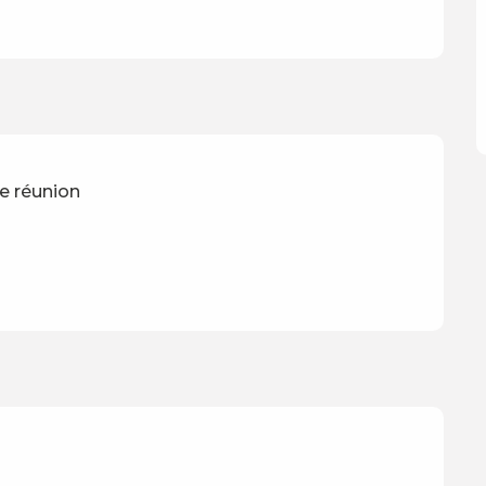
de réunion