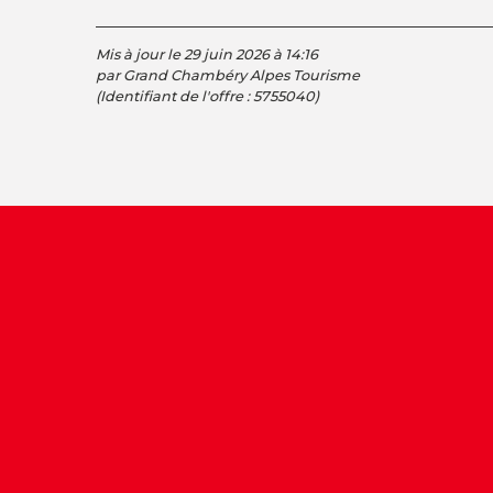
Mis à jour le 29 juin 2026 à 14:16
par Grand Chambéry Alpes Tourisme
(Identifiant de l'offre :
5755040
)