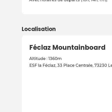
Localisation
Féclaz Mountainboard
Altitude : 1360m
ESF la Féclaz, 33 Place Centrale, 73230 