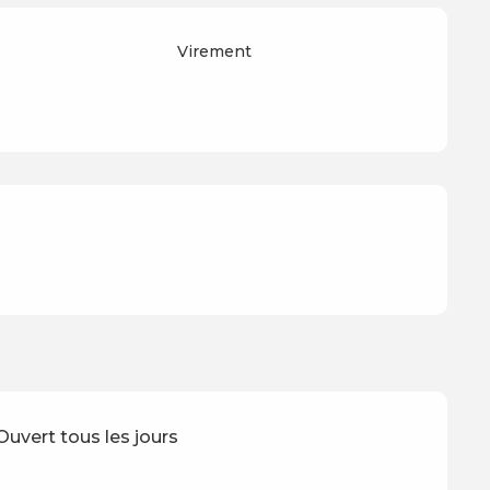
Virement
uvert tous les jours