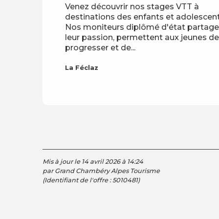
Venez découvrir nos stages VTT à
destinations des enfants et adolescent
Nos moniteurs diplômé d'état partage
leur passion, permettent aux jeunes de
progresser et de...
La Féclaz
Mis à jour le 14 avril 2026 à 14:24
par Grand Chambéry Alpes Tourisme
(Identifiant de l'offre :
5010481
)