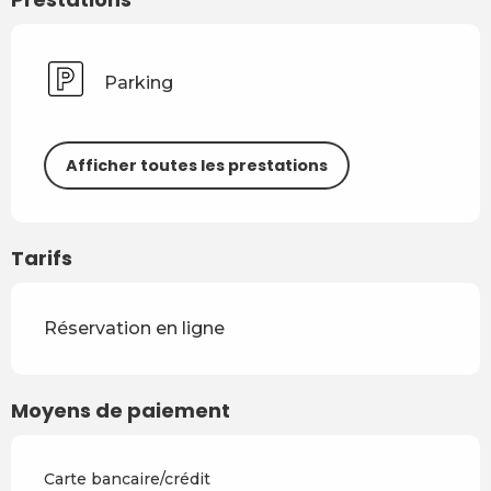
Parking
Afficher toutes les prestations
Tarifs
Réservation en ligne
Moyens de paiement
Carte bancaire/crédit