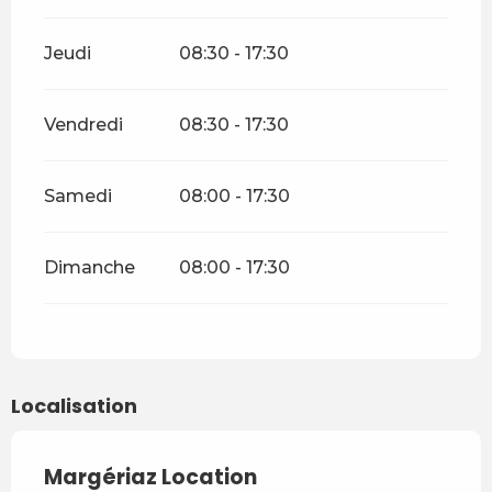
Jeudi
08:30 - 17:30
Vendredi
08:30 - 17:30
Samedi
08:00 - 17:30
Dimanche
08:00 - 17:30
Localisation
Margériaz Location