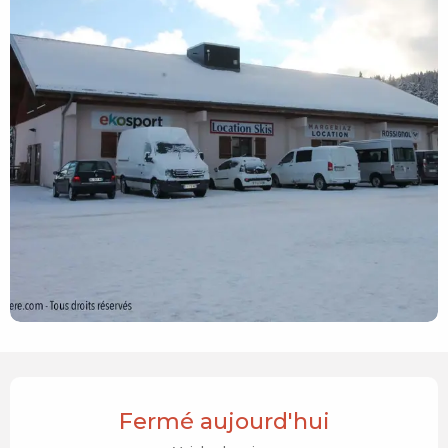
Ouverture et coordonnées
Fermé aujourd'hui