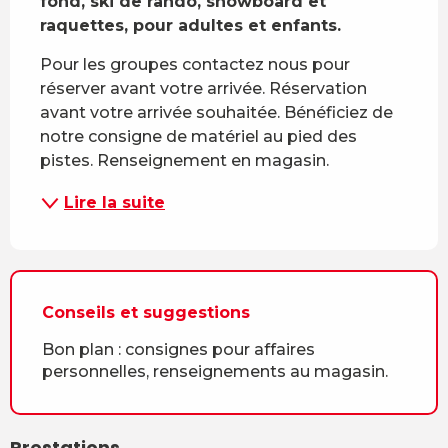
fond, ski de rando, snowboard et 
raquettes, pour adultes et enfants.
Pour les groupes contactez nous pour 
réserver avant votre arrivée. Réservation 
avant votre arrivée souhaitée. Bénéficiez de 
notre consigne de matériel au pied des 
pistes. Renseignement en magasin.
Lire la suite
Conseils et suggestions
Bon plan : consignes pour affaires
personnelles, renseignements au magasin.
Prestations