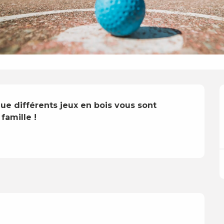
ue différents jeux en bois vous sont 
famille !