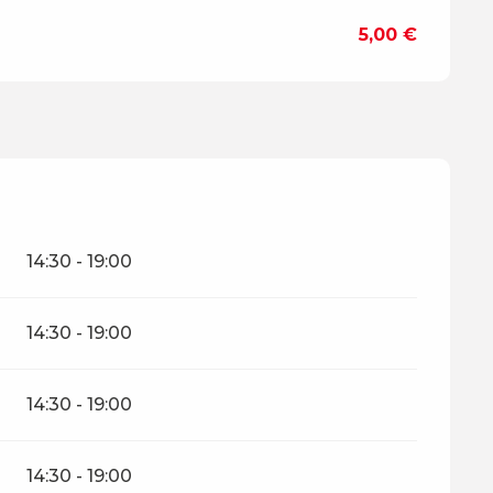
5,00 €
14:30 - 19:00
14:30 - 19:00
14:30 - 19:00
14:30 - 19:00