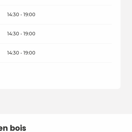
14:30 - 19:00
14:30 - 19:00
14:30 - 19:00
en bois