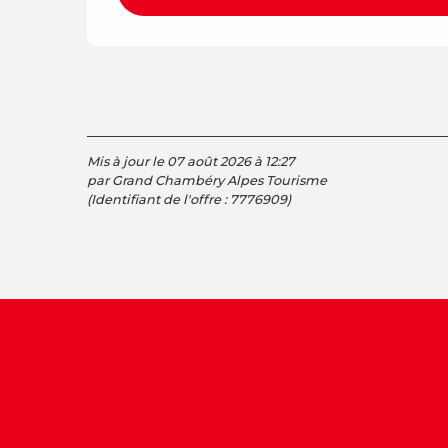
Mis à jour le 07 août 2026 à 12:27
par Grand Chambéry Alpes Tourisme
(Identifiant de l'offre :
7776909
)