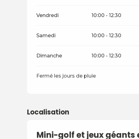
Vendredi
10:00 - 12:30
Samedi
10:00 - 12:30
Dimanche
10:00 - 12:30
Fermé les jours de pluie
Localisation
Mini-golf et jeux géants 