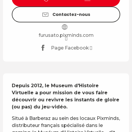
Contactez-nous
furusato.pixminds.com
Page Facebook
Description
Depuis 2012, le Museum d'Histoire 
Virtuelle a pour mission de vous faire 
découvrir ou revivre les instants de gloire 
(ou pas) du jeu-vidéo.
Situé à Barberaz au sein des locaux Pixminds, 
distributeur français spécialisé dans le 