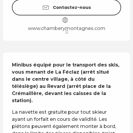
Contactez-nous
www.chamberymontagnes.com
Description
Minibus équipé pour le transport des skis, 
vous menant de La Féclaz (arrêt situé 
dans le centre village, à côté du 
télésiège) au Revard (arrêt place de la 
Crémaillère, devant les caisses de la 
station).
La navette est gratuite pour tout skieur 
ayant un forfait en cours de validité. Les 
piétons peuvent également monter à bord, 