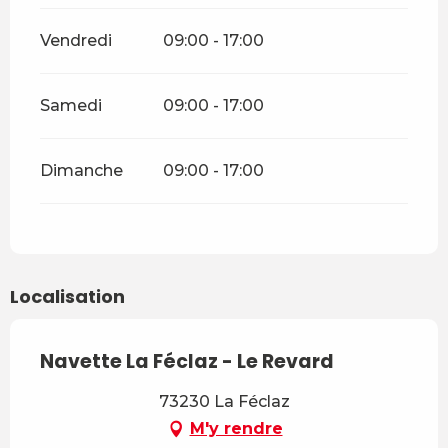
Vendredi
09:00 - 17:00
Samedi
09:00 - 17:00
Dimanche
09:00 - 17:00
Localisation
Navette La Féclaz - Le Revard
73230 La Féclaz
M'y rendre