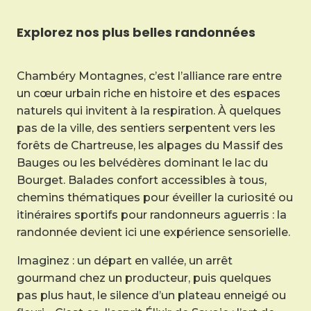
Explorez nos plus belles randonnées
Chambéry Montagnes, c’est l’alliance rare entre
un cœur urbain riche en histoire et des espaces
naturels qui invitent à la respiration. À quelques
pas de la ville, des sentiers serpentent vers les
forêts de Chartreuse, les alpages du Massif des
Bauges ou les belvédères dominant le lac du
Bourget. Balades confort accessibles à tous,
chemins thématiques pour éveiller la curiosité ou
itinéraires sportifs pour randonneurs aguerris : la
randonnée devient ici une expérience sensorielle.
Imaginez : un départ en vallée, un arrêt
gourmand chez un producteur, puis quelques
pas plus haut, le silence d’un plateau enneigé ou