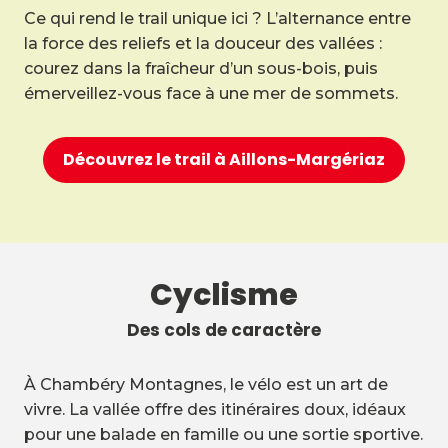
Ce qui rend le trail unique ici ? L’alternance entre
la force des reliefs et la douceur des vallées :
courez dans la fraîcheur d’un sous-bois, puis
émerveillez-vous face à une mer de sommets.
Découvrez le trail à Aillons-Margériaz
Cyclisme
Des cols de caractère
À Chambéry Montagnes, le vélo est un art de
vivre. La vallée offre des itinéraires doux, idéaux
pour une balade en famille ou une sortie sportive.