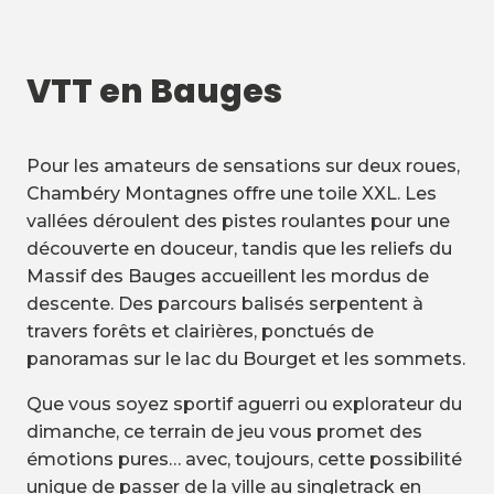
VTT en Bauges
Pour les amateurs de sensations sur deux roues,
Chambéry Montagnes offre une toile XXL. Les
vallées déroulent des pistes roulantes pour une
découverte en douceur, tandis que les reliefs du
Massif des Bauges accueillent les mordus de
descente. Des parcours balisés serpentent à
travers forêts et clairières, ponctués de
panoramas sur le lac du Bourget et les sommets.
Que vous soyez sportif aguerri ou explorateur du
dimanche, ce terrain de jeu vous promet des
émotions pures… avec, toujours, cette possibilité
unique de passer de la ville au singletrack en