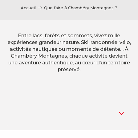
Accueil
Que faire à Chambéry Montagnes ?
Entre lacs, forêts et sommets, vivez mille
expériences grandeur nature. Ski, randonnée, vélo,
activités nautiques ou moments de détente… À
Chambéry Montagnes, chaque activité devient
une aventure authentique, au cœur d’un territoire
préservé.