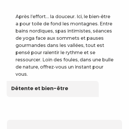
Après l’effort… la douceur. Ici, le bien-être
a pour toile de fond les montagnes. Entre
bains nordiques, spas intimistes, séances
de yoga face aux sommets et pauses
gourmandes dans les vallées, tout est
pensé pour ralentir le rythme et se
ressourcer. Loin des foules, dans une bulle
de nature, offrez-vous un instant pour
vous.
Détente et bien-être