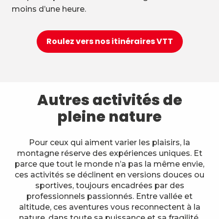
moins d’une heure.
Roulez vers nos itinéraires VTT
Autres activités de
pleine nature
Pour ceux qui aiment varier les plaisirs, la
montagne réserve des expériences uniques. Et
parce que tout le monde n’a pas la même envie,
ces activités se déclinent en versions douces ou
sportives, toujours encadrées par des
professionnels passionnés. Entre vallée et
altitude, ces aventures vous reconnectent à la
nature, dans toute sa puissance et sa fragilité.