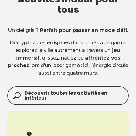
tous
Un ciel gris ?
Parfait pour passer en mode défi.
Décryptez des
énigmes
dans un escape game,
explorez la ville autrement à travers un
jeu
immersif
, glissez, nagez ou
affrontez vos
proches
lors d’un laser game : ici, l’énergie circule
aussi entre quatre murs.
Découvrir toutes les activités en
intérieur