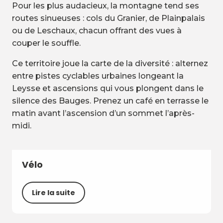
Pour les plus audacieux, la montagne tend ses
routes sinueuses : cols du Granier, de Plainpalais
ou de Leschaux, chacun offrant des vues à
couper le souffle.
Ce territoire joue la carte de la diversité : alternez
entre pistes cyclables urbaines longeant la
Leysse et ascensions qui vous plongent dans le
silence des Bauges. Prenez un café en terrasse le
matin avant l’ascension d’un sommet l’après-
midi.
Vélo
Lire la suite