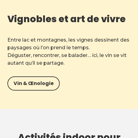
Vignobles et art de vivre
Entre lac et montagnes, les vignes dessinent des
paysages où l’on prend le temps.
Déguster, rencontrer, se balader… ici, le vin se vit
autant qu’il se partage.
Vin & Œnologie
Activités indoor pour