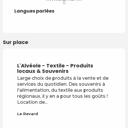
Langues parlées
Langues parlées
Sur place
L'Alvéole - Textile - Produits
locaux & Souvenirs
Large choix de produits à la vente et de
services du quotidien. Des souvenirs à
l'alimentation, du textile aux produits
régionaux, il y en a pour tous les goûts !
Location de...
Le Revard