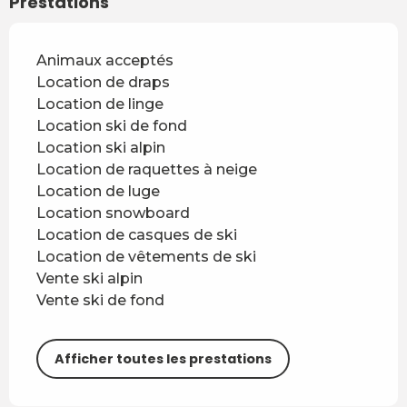
Prestations
Animaux acceptés
Location de draps
Location de linge
Location ski de fond
Location ski alpin
Location de raquettes à neige
Location de luge
Location snowboard
Location de casques de ski
Location de vêtements de ski
Vente ski alpin
Vente ski de fond
Afficher toutes les prestations