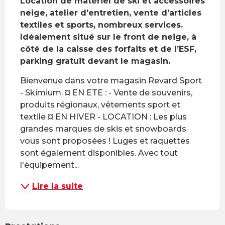
Location de matériel de ski et accessoires 
neige, atelier d'entretien, vente d'articles 
textiles et sports, nombreux services. 
Idéalement situé sur le front de neige, à 
côté de la caisse des forfaits et de l’ESF, 
parking gratuit devant le magasin.
Bienvenue dans votre magasin Revard Sport 
- Skimium. ¤ EN ETE : - Vente de souvenirs, 
produits régionaux, vêtements sport et 
textile ¤ EN HIVER - LOCATION : Les plus 
grandes marques de skis et snowboards 
vous sont proposées ! Luges et raquettes 
sont également disponibles. Avec tout 
l'équipement...
Lire la suite