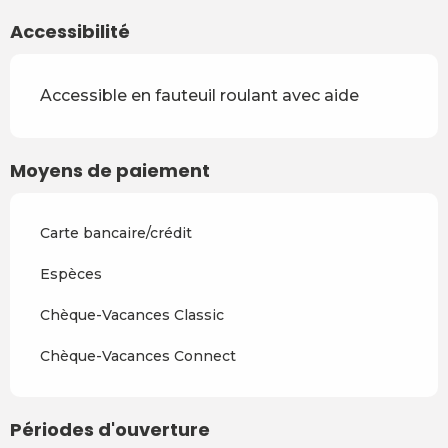
Accessibilité
Accessible en fauteuil roulant avec aide
Moyens de paiement
Carte bancaire/crédit
Espèces
Chèque-Vacances Classic
Chèque-Vacances Connect
Périodes d'ouverture