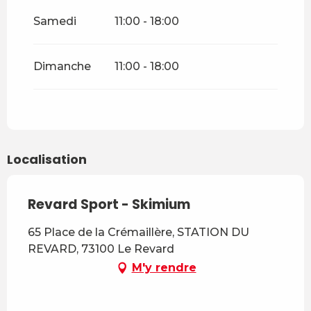
Samedi
11:00 - 18:00
Dimanche
11:00 - 18:00
Localisation
Revard Sport - Skimium
65 Place de la Crémaillère, STATION DU
REVARD, 73100 Le Revard
M'y rendre