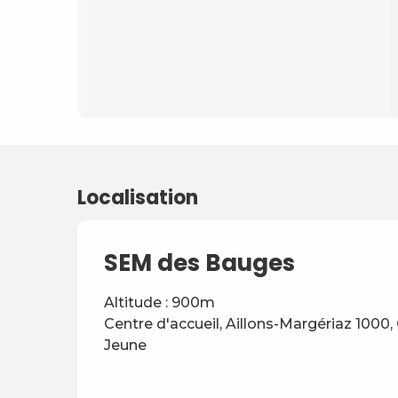
Localisation
SEM des Bauges
Altitude : 900m
Centre d'accueil, Aillons-Margériaz 1000, 
Jeune