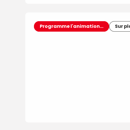
Programme l'animation...
Sur p