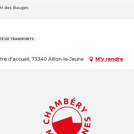
M des Bauges
TÉ DE TRANSPORTS
tre d'accueil, 73340 Aillon-le-Jeune
M'y rendre