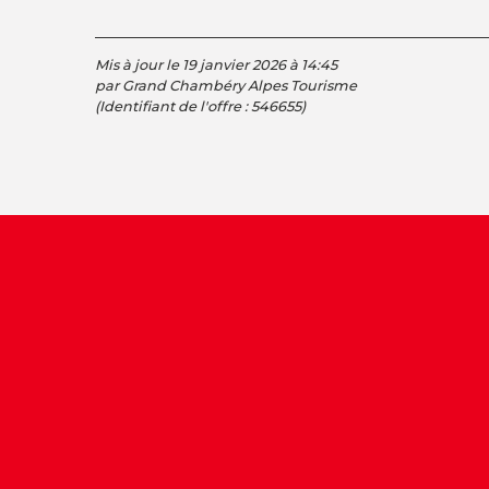
Mis à jour le 19 janvier 2026 à 14:45
par Grand Chambéry Alpes Tourisme
(Identifiant de l'offre :
546655
)