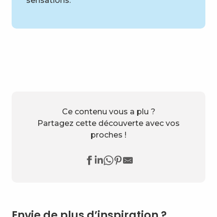
sensations.
Ce contenu vous a plu ?
Partagez cette découverte avec vos
proches !
Envie de plus d’inspiration ?