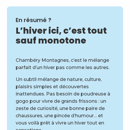
En résumé ?
L’hiver ici, c’est tout
sauf monotone
Chambéry Montagnes, c’est le mélange
parfait d’un hiver pas comme les autres.
Un subtil mélange de nature, culture,
plaisirs simples et découvertes
inattendues. Pas besoin de poudreuse à
gogo pour vivre de grands frissons : un
zeste de curiosité, une bonne paire de
chaussures, une pincée d’humour… et
vous voilà prêt à vivre un hiver tout en