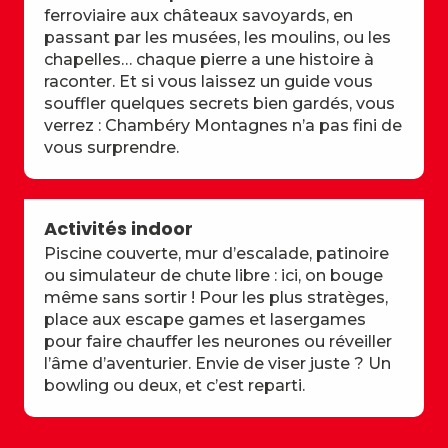
ferroviaire aux châteaux savoyards, en
passant par les musées, les moulins, ou les
chapelles… chaque pierre a une histoire à
raconter. Et si vous laissez un guide vous
souffler quelques secrets bien gardés, vous
verrez : Chambéry Montagnes n’a pas fini de
vous surprendre.
Activités indoor
Piscine couverte, mur d’escalade, patinoire
ou simulateur de chute libre : ici, on bouge
même sans sortir ! Pour les plus stratèges,
place aux escape games et lasergames
pour faire chauffer les neurones ou réveiller
l’âme d’aventurier. Envie de viser juste ? Un
bowling ou deux, et c’est reparti.