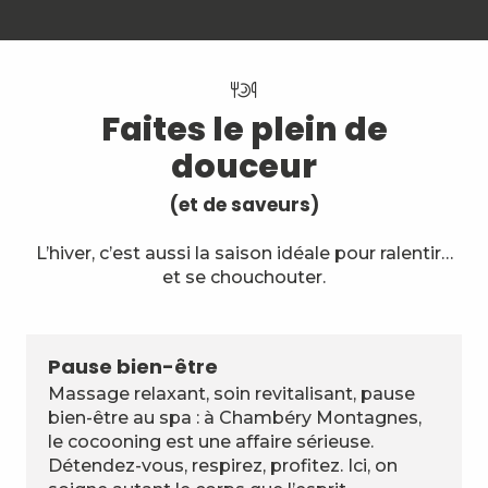
Faites le plein de
douceur
(et de saveurs)
L’hiver, c’est aussi la saison idéale pour ralentir…
et se chouchouter.
Pause bien-être
Massage relaxant, soin revitalisant, pause
bien-être au spa : à Chambéry Montagnes,
le cocooning est une affaire sérieuse.
Détendez-vous, respirez, profitez. Ici, on