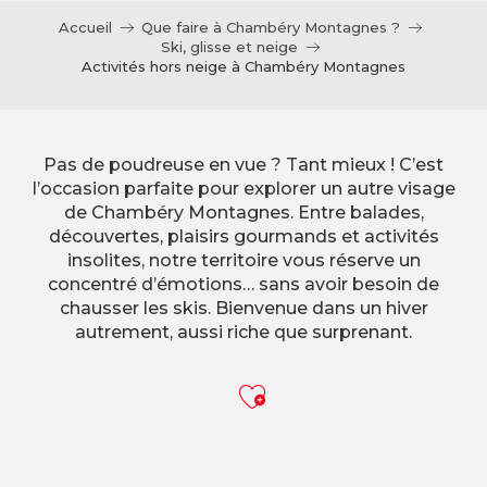
Accueil
Que faire à Chambéry Montagnes ?
Ski, glisse et neige
Activités hors neige à Chambéry Montagnes
Pas de poudreuse en vue ? Tant mieux ! C’est
l’occasion parfaite pour explorer un autre visage
de Chambéry Montagnes. Entre balades,
découvertes, plaisirs gourmands et activités
insolites, notre territoire vous réserve un
concentré d’émotions… sans avoir besoin de
chausser les skis. Bienvenue dans un hiver
autrement, aussi riche que surprenant.
Ajouter aux f