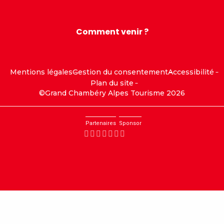
Comment venir ?
Mentions légales
Gestion du consentement
Accessibilité
Plan du site
©Grand Chambéry Alpes Tourisme 2026
Partenaires
Sponsor