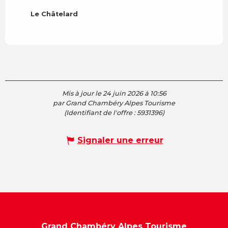
Le Châtelard
Mis à jour le 24 juin 2026 à 10:56
par Grand Chambéry Alpes Tourisme
(Identifiant de l'offre :
5931396
)
Signaler une erreur
Grand Chambéry Alpes Tourisme