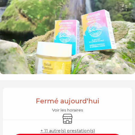
Ouverture et coordonnées
Fermé aujourd'hui
Voir les horaires
Boutique
+ 11 autre(s) prestation(s)