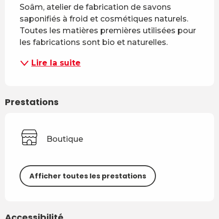
Soâm, atelier de fabrication de savons 
saponifiés à froid et cosmétiques naturels. 
Toutes les matières premières utilisées pour 
les fabrications sont bio et naturelles.
Lire la suite
Prestations
Boutique
Afficher toutes les prestations
Accessibilité