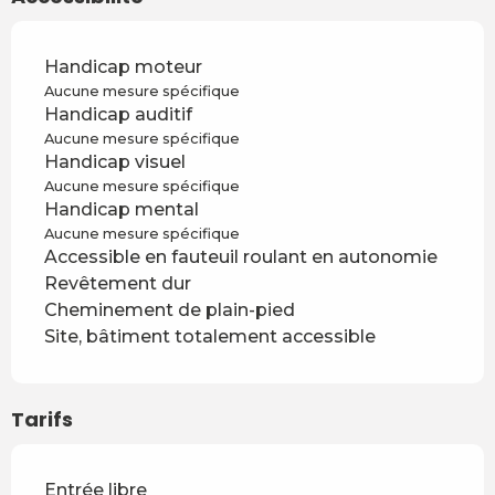
Handicap moteur
Aucune mesure spécifique
Handicap auditif
Aucune mesure spécifique
Handicap visuel
Aucune mesure spécifique
Handicap mental
Aucune mesure spécifique
Accessible en fauteuil roulant en autonomie
Revêtement dur
Cheminement de plain-pied
Site, bâtiment totalement accessible
Tarifs
Entrée libre