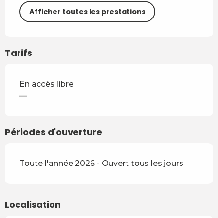
Afficher toutes les prestations
Tarifs
En accès libre
—
Périodes d'ouverture
Toute l'année 2026 - Ouvert tous les jours
Localisation