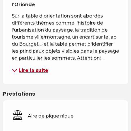
l'Orionde
Sur la table d'orientation sont abordés 
différents thèmes comme l'histoire de 
l'urbanisation du paysage, la tradition de 
tourisme ville/montagne, un encart sur le lac 
du Bourget ... et la table permet d'identifier 
les principaux objets visibles dans le paysage 
en particulier les sommets. Attention:...
Lire la suite
Prestations
Aire de pique nique