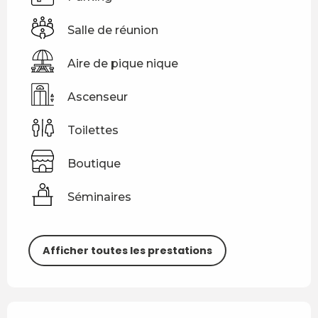
Salle de réunion
Aire de pique nique
Ascenseur
Toilettes
Boutique
Séminaires
Afficher toutes les prestations
Offres de prestations