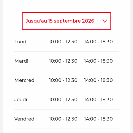
Jusqu'au
15 septembre 2026
Du
4 mars 2026
au
6 mars
2026
Lundi
10:00 - 12:30
14:00 - 18:30
Du
11 mars 2026
au
25 mars
2026
Mardi
10:00 - 12:30
14:00 - 18:30
Du
28 mars 2026
au
2 avril
2026
Mercredi
10:00 - 12:30
14:00 - 18:30
Du
4 avril 2026
au
14 juin
2026
Jeudi
10:00 - 12:30
14:00 - 18:30
Du
16 septembre 2026
au
11
novembre 2026
Vendredi
10:00 - 12:30
14:00 - 18:30