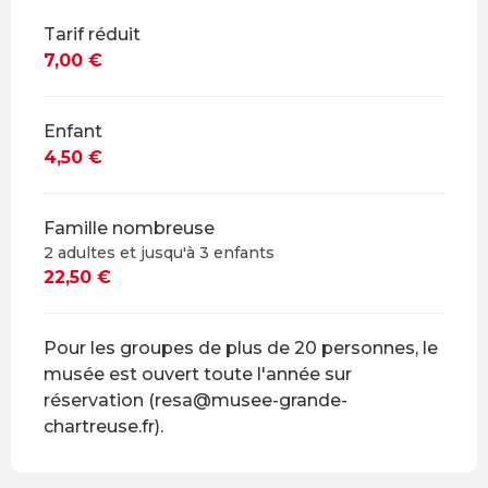
Tarif réduit
7,00 €
Enfant
4,50 €
Famille nombreuse
2 adultes et jusqu'à 3 enfants
22,50 €
Pour les groupes de plus de 20 personnes, le
musée est ouvert toute l'année sur
réservation (resa@musee-grande-
chartreuse.fr).