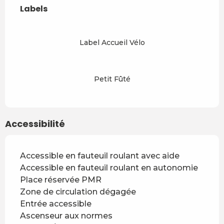
Labels
Labels
Label Accueil Vélo
Petit Fûté
Accessibilité
Accessible en fauteuil roulant avec aide
Accessible en fauteuil roulant en autonomie
Place réservée PMR
Zone de circulation dégagée
Entrée accessible
Ascenseur aux normes