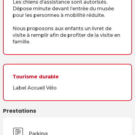
Les chiens d’assistance sont autorisés.
Dépose minute devant l’entrée du musée
pour les personnes à mobilité réduite.
Nous proposons aux enfants un livret de
visite à remplir afin de profiter de la visite en
famille.
Tourisme durable
Label Accueil Vélo
Prestations
Parking