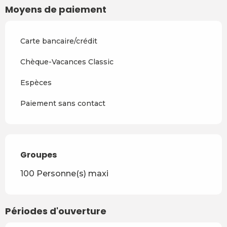
Moyens de paiement
Carte bancaire/crédit
Chèque-Vacances Classic
Espèces
Paiement sans contact
Groupes
Groupes
100 Personne(s) maxi
Périodes d'ouverture