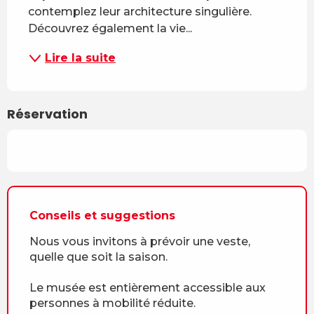
contemplez leur architecture singulière. 
Découvrez également la vie...
Lire la suite
Réservation
Conseils et suggestions
Nous vous invitons à prévoir une veste,
quelle que soit la saison.
Le musée est entièrement accessible aux
personnes à mobilité réduite.