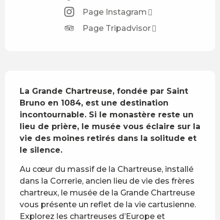
Page Instagram
Page Tripadvisor
Description
La Grande Chartreuse, fondée par Saint 
Bruno en 1084, est une destination 
incontournable. Si le monastère reste un 
lieu de prière, le musée vous éclaire sur la 
vie des moines retirés dans la solitude et 
le silence.
Au cœur du massif de la Chartreuse, installé 
dans la Correrie, ancien lieu de vie des frères 
chartreux, le musée de la Grande Chartreuse 
vous présente un reflet de la vie cartusienne. 
Explorez les chartreuses d’Europe et 