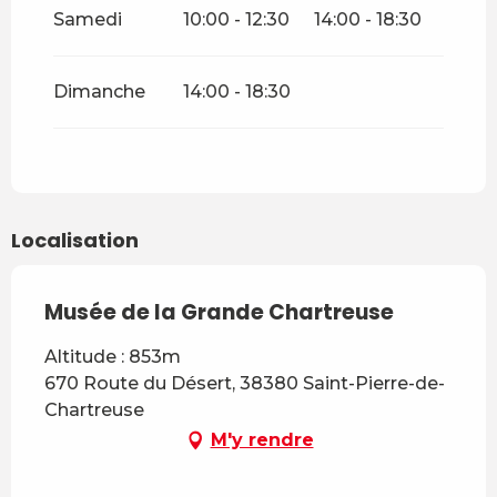
Samedi
10:00 - 12:30
14:00 - 18:30
Dimanche
14:00 - 18:30
Localisation
Musée de la Grande Chartreuse
Altitude : 853m
670 Route du Désert, 38380 Saint-Pierre-de-
Chartreuse
M'y rendre