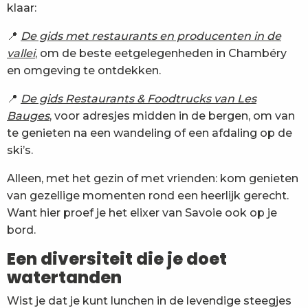
klaar:
📍
De gids met restaurants en producenten in de
vallei
, om de beste eetgelegenheden in Chambéry
en omgeving te ontdekken.
📍
De gids Restaurants & Foodtrucks van Les
Bauges
, voor adresjes midden in de bergen, om van
te genieten na een wandeling of een afdaling op de
ski’s.
Alleen, met het gezin of met vrienden: kom genieten
van gezellige momenten rond een heerlijk gerecht.
Want hier proef je het elixer van Savoie ook op je
bord.
Een diversiteit die je doet
watertanden
Wist je dat je kunt lunchen in de levendige steegjes