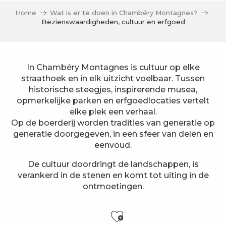
Home
Wat is er te doen in Chambéry Montagnes?
Bezienswaardigheden, cultuur en erfgoed
In Chambéry Montagnes is cultuur op elke
straathoek en in elk uitzicht voelbaar. Tussen
historische steegjes, inspirerende musea,
opmerkelijke parken en erfgoedlocaties vertelt
elke plek een verhaal.
Op de boerderij worden tradities van generatie op
generatie doorgegeven, in een sfeer van delen en
eenvoud.
De cultuur doordringt de landschappen, is
verankerd in de stenen en komt tot uiting in de
ontmoetingen.
Ajouter aux f