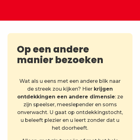
Op een andere
manier bezoeken
Wat als u eens met een andere blik naar
de streek zou kijken? Hier
krijgen
ontdekkingen een andere dimensie
: ze
zijn speelser, meeslepender en soms
onverwacht. U gaat op ontdekkingstocht,
u beleeft plezier en u leert zonder dat u
het doorheeft.