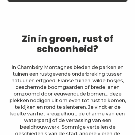
Zin in groen, rust of
schoonheid?
In Chambéry Montagnes bieden de parken en
tuinen een rustgevende onderbreking tussen
natuur en erfgoed. Franse tuinen, wilde bosjes,
beschermde boomgaarden of brede lanen
omzoomd door eeuwenoude bomen… deze
plekken nodigen uit om even tot rust te komen,
te kijken en rond te slenteren. Je vindt er de
koelte van het kreupelhout, de charme van een
waterpartij of de verrassing van een
beeldhouwwerk. Sommige vertellen de
geschiedenis van de stad, andere vieren de