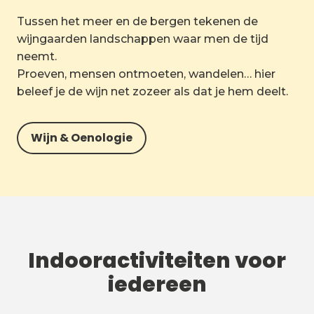
Tussen het meer en de bergen tekenen de
wijngaarden landschappen waar men de tijd
neemt.
Proeven, mensen ontmoeten, wandelen… hier
beleef je de wijn net zozeer als dat je hem deelt.
Wijn & Oenologie
Indooractiviteiten voor
iedereen