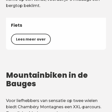
bergtop beklimt.
Fiets
Lees meer over
Mountainbiken in de
Bauges
Voor liefhebbers van sensatie op twee wielen
biedt Chambéry Montagnes een XXL-parcours.