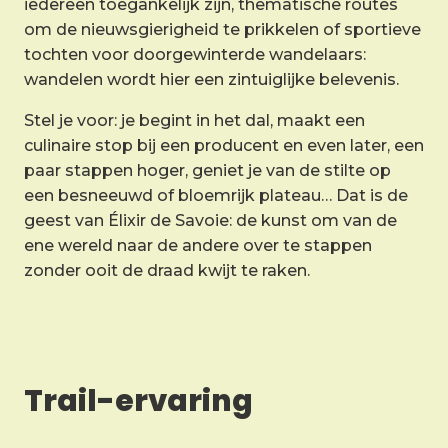
iedereen toegankelijk zijn, thematische routes
om de nieuwsgierigheid te prikkelen of sportieve
tochten voor doorgewinterde wandelaars:
wandelen wordt hier een zintuiglijke belevenis.
Stel je voor: je begint in het dal, maakt een
culinaire stop bij een producent en even later, een
paar stappen hoger, geniet je van de stilte op
een besneeuwd of bloemrijk plateau… Dat is de
geest van Élixir de Savoie: de kunst om van de
ene wereld naar de andere over te stappen
zonder ooit de draad kwijt te raken.
Trail-ervaring