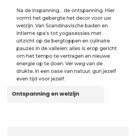
Na de inspanning… de ontspanning. Hier
vormt het gebergte het decor voor uw
welzijn. Van Scandinavische baden en
intieme spa’s tot yogasessies met
uitzicht op de bergtoppen en culinaire
pauzes in de valleien: alles is erop gericht
om het tempo te vertragen en nieuwe
energie op te doen. Ver weg van de
drukte, in een oase van natuur, gun jezelf
even tijd voor jezelf.
Ontspanning en welzijn