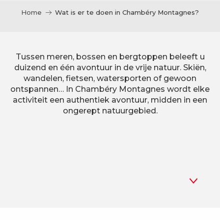
Home
Wat is er te doen in Chambéry Montagnes?
Tussen meren, bossen en bergtoppen beleeft u
duizend en één avontuur in de vrije natuur. Skiën,
wandelen, fietsen, watersporten of gewoon
ontspannen… In Chambéry Montagnes wordt elke
activiteit een authentiek avontuur, midden in een
ongerept natuurgebied.