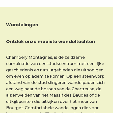
Wandelingen
Ontdek onze mooiste wandeltochten
Chambéry Montagnes, is de zeldzame
combinatie van een stadscentrum met een rijke
geschiedenis en natuurgebieden die uitnodigen
om even op adem te komen. Op een steenworp
afstand van de stad slingeren wandelpaden zich
een weg naar de bossen van de Chartreuse, de
alpenweiden van het Massif des Bauges of de
uitkijkpunten die uitkijken over het meer van
Bourget. Comfortabele wandelingen die voor