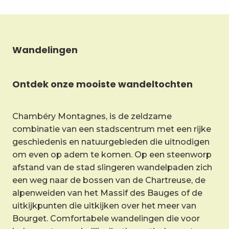
Wandelingen
Ontdek onze mooiste wandeltochten
Chambéry Montagnes, is de zeldzame
combinatie van een stadscentrum met een rijke
geschiedenis en natuurgebieden die uitnodigen
om even op adem te komen. Op een steenworp
afstand van de stad slingeren wandelpaden zich
een weg naar de bossen van de Chartreuse, de
alpenweiden van het Massif des Bauges of de
uitkijkpunten die uitkijken over het meer van
Bourget. Comfortabele wandelingen die voor