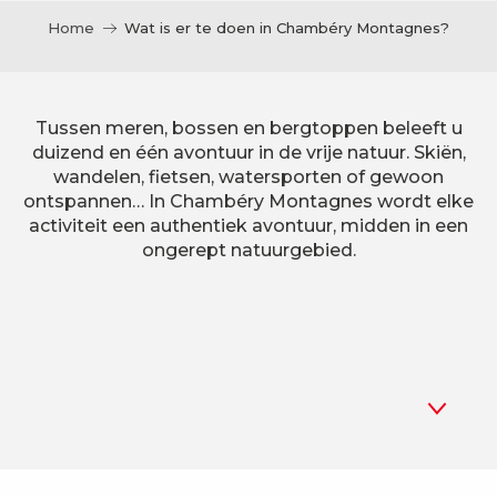
Home
Wat is er te doen in Chambéry Montagnes?
Tussen meren, bossen en bergtoppen beleeft u
duizend en één avontuur in de vrije natuur. Skiën,
wandelen, fietsen, watersporten of gewoon
ontspannen… In Chambéry Montagnes wordt elke
activiteit een authentiek avontuur, midden in een
ongerept natuurgebied.