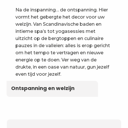
Na de inspanning… de ontspanning. Hier
vormt het gebergte het decor voor uw
welzijn. Van Scandinavische baden en
intieme spa’s tot yogasessies met
uitzicht op de bergtoppen en culinaire
pauzes in de valleien: alles is erop gericht
om het tempo te vertragen en nieuwe
energie op te doen. Ver weg van de
drukte, in een oase van natuur, gun jezelf
even tijd voor jezelf.
Ontspanning en welzijn