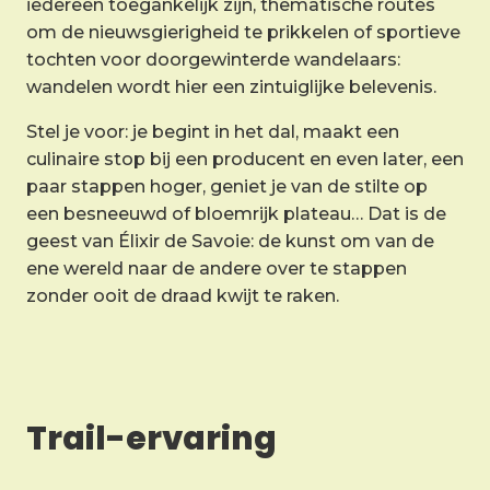
iedereen toegankelijk zijn, thematische routes
om de nieuwsgierigheid te prikkelen of sportieve
tochten voor doorgewinterde wandelaars:
wandelen wordt hier een zintuiglijke belevenis.
Stel je voor: je begint in het dal, maakt een
culinaire stop bij een producent en even later, een
paar stappen hoger, geniet je van de stilte op
een besneeuwd of bloemrijk plateau… Dat is de
geest van Élixir de Savoie: de kunst om van de
ene wereld naar de andere over te stappen
zonder ooit de draad kwijt te raken.
Trail-ervaring