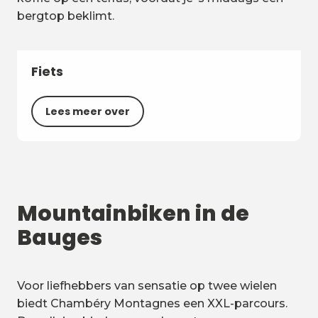
bergtop beklimt.
Fiets
Lees meer over
Mountainbiken in de
Bauges
Voor liefhebbers van sensatie op twee wielen
biedt Chambéry Montagnes een XXL-parcours.