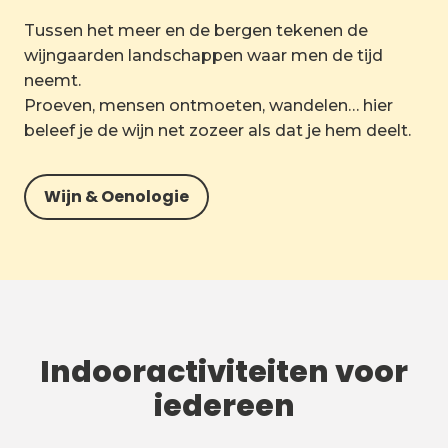
Tussen het meer en de bergen tekenen de
wijngaarden landschappen waar men de tijd
neemt.
Proeven, mensen ontmoeten, wandelen… hier
beleef je de wijn net zozeer als dat je hem deelt.
Wijn & Oenologie
Indooractiviteiten voor
iedereen