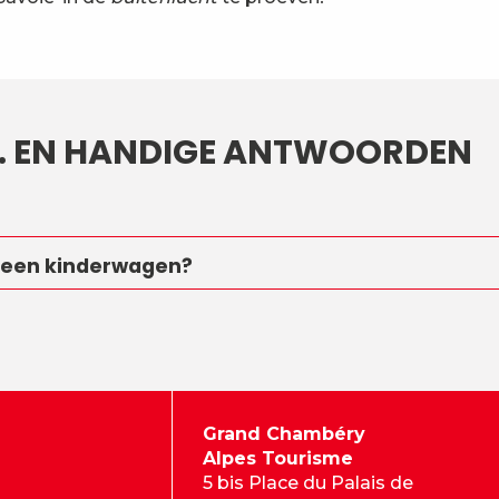
… EN HANDIGE ANTWOORDEN
t een kinderwagen?
Grand Chambéry
Alpes Tourisme
5 bis Place du Palais de