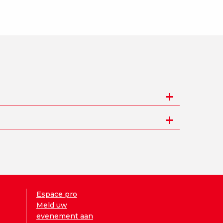
Espace pro
Meld uw
evenement aan