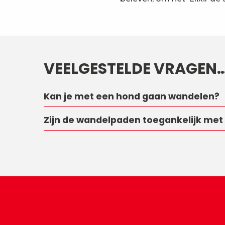
VEELGESTELDE VRAGEN
Kan je met een hond gaan wandelen?
Zijn de wandelpaden toegankelijk me