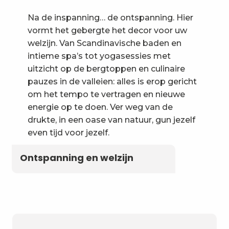
Na de inspanning… de ontspanning. Hier
vormt het gebergte het decor voor uw
welzijn. Van Scandinavische baden en
intieme spa’s tot yogasessies met
uitzicht op de bergtoppen en culinaire
pauzes in de valleien: alles is erop gericht
om het tempo te vertragen en nieuwe
energie op te doen. Ver weg van de
drukte, in een oase van natuur, gun jezelf
even tijd voor jezelf.
Ontspanning en welzijn