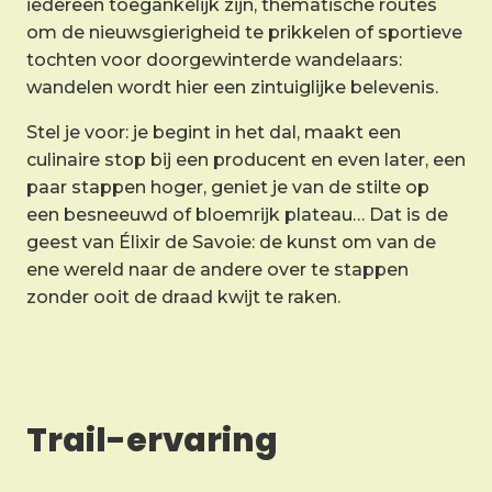
iedereen toegankelijk zijn, thematische routes
om de nieuwsgierigheid te prikkelen of sportieve
tochten voor doorgewinterde wandelaars:
wandelen wordt hier een zintuiglijke belevenis.
Stel je voor: je begint in het dal, maakt een
culinaire stop bij een producent en even later, een
paar stappen hoger, geniet je van de stilte op
een besneeuwd of bloemrijk plateau… Dat is de
geest van Élixir de Savoie: de kunst om van de
ene wereld naar de andere over te stappen
zonder ooit de draad kwijt te raken.
Trail-ervaring