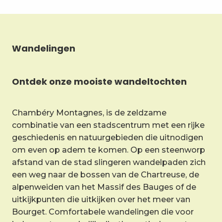
Wandelingen
Ontdek onze mooiste wandeltochten
Chambéry Montagnes, is de zeldzame
combinatie van een stadscentrum met een rijke
geschiedenis en natuurgebieden die uitnodigen
om even op adem te komen. Op een steenworp
afstand van de stad slingeren wandelpaden zich
een weg naar de bossen van de Chartreuse, de
alpenweiden van het Massif des Bauges of de
uitkijkpunten die uitkijken over het meer van
Bourget. Comfortabele wandelingen die voor