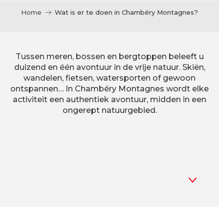
Home
Wat is er te doen in Chambéry Montagnes?
Tussen meren, bossen en bergtoppen beleeft u
duizend en één avontuur in de vrije natuur. Skiën,
wandelen, fietsen, watersporten of gewoon
ontspannen… In Chambéry Montagnes wordt elke
activiteit een authentiek avontuur, midden in een
ongerept natuurgebied.