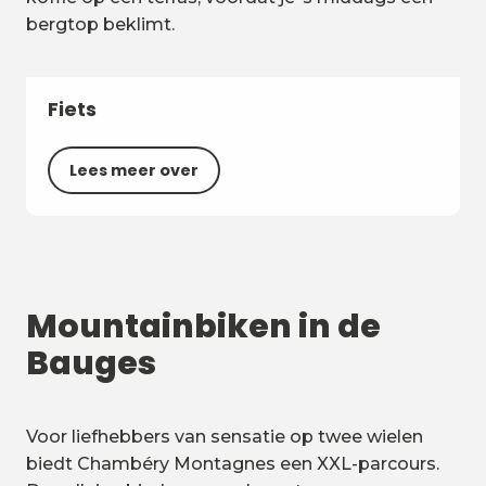
bergtop beklimt.
Fiets
Lees meer over
Mountainbiken in de
Bauges
Voor liefhebbers van sensatie op twee wielen
biedt Chambéry Montagnes een XXL-parcours.