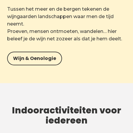
Tussen het meer en de bergen tekenen de
wijngaarden landschappen waar men de tijd
neemt.
Proeven, mensen ontmoeten, wandelen… hier
beleef je de wijn net zozeer als dat je hem deelt.
Wijn & Oenologie
Indooractiviteiten voor
iedereen