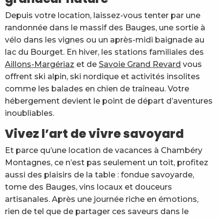
Depuis votre location, laissez-vous tenter par une
randonnée dans le massif des Bauges, une sortie à
vélo dans les vignes ou un après-midi baignade au
lac du Bourget. En hiver, les stations familiales des
Aillons-Margériaz
et de
Savoie Grand Revard
vous
offrent ski alpin, ski nordique et activités insolites
comme les balades en chien de traîneau. Votre
hébergement devient le point de départ d’aventures
inoubliables.
Vivez l’art de vivre savoyard
Et parce qu’une location de vacances à Chambéry
Montagnes, ce n’est pas seulement un toit, profitez
aussi des plaisirs de la table : fondue savoyarde,
tome des Bauges, vins locaux et douceurs
artisanales. Après une journée riche en émotions,
rien de tel que de partager ces saveurs dans le