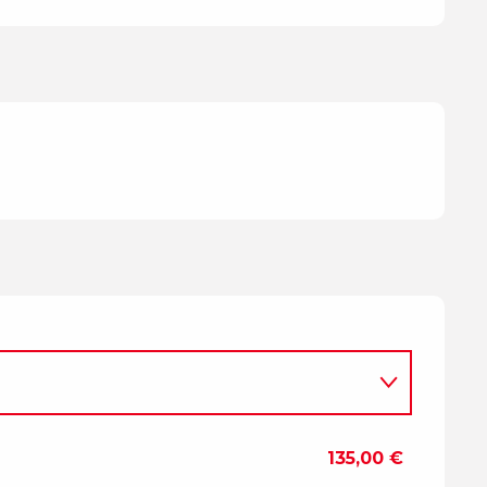
135,00 €