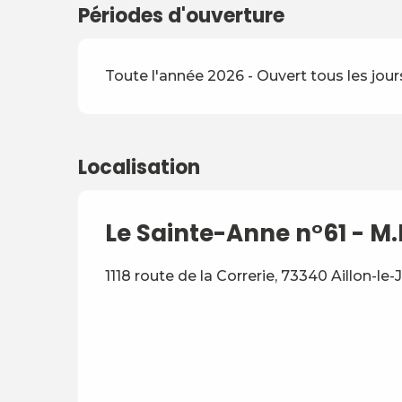
Périodes d'ouverture
Toute l'année 2026 - Ouvert tous les jour
Localisation
Le Sainte-Anne n°61 - M
1118 route de la Correrie, 73340 Aillon-le