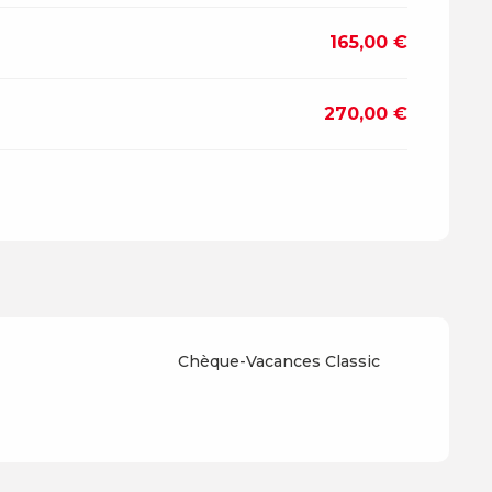
165,00 €
270,00 €
Chèque-Vacances Classic