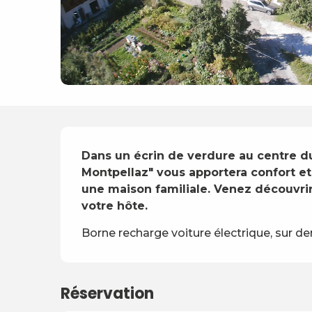
Description
Dans un écrin de verdure au centre du 
Montpellaz" vous apportera confort et
une maison familiale. Venez découvri
votre hôte.
Borne recharge voiture électrique, sur 
Réservation