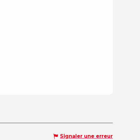
Signaler une erreur