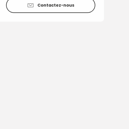
Contactez-nous