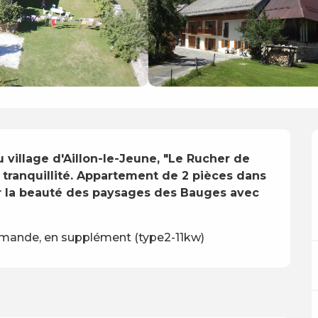
village d'Aillon-le-Jeune, "Le Rucher de 
 tranquillité. Appartement de 2 pièces dans 
r la beauté des paysages des Bauges avec 
demande, en supplément (type2-11kw)