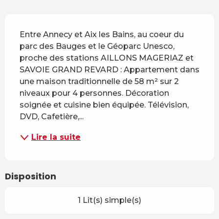
Description
Entre Annecy et Aix les Bains, au coeur du 
parc des Bauges et le Géoparc Unesco, 
proche des stations AILLONS MAGERIAZ et 
SAVOIE GRAND REVARD : Appartement dans 
une maison traditionnelle de 58 m² sur 2 
niveaux pour 4 personnes. Décoration 
soignée et cuisine bien équipée. Télévision, 
DVD, Cafetière,...
Lire la suite
Disposition
1 Lit(s) simple(s)