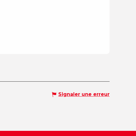
Signaler une erreur