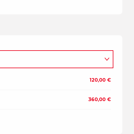
120,00 €
360,00 €