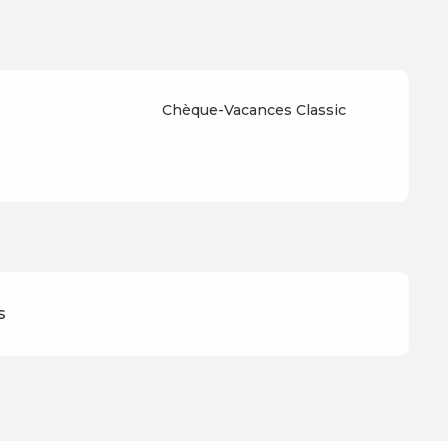
Chèque-Vacances Classic
s