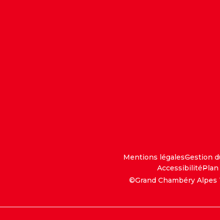
Mentions légales
Gestion 
Accessibilité
Plan 
©Grand Chambéry Alpes 