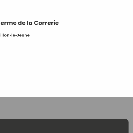
Ferme de la Correrie
illon-le-Jeune