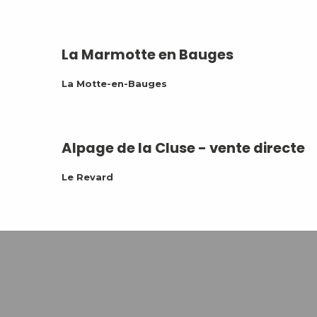
La Marmotte en Bauges
La Motte-en-Bauges
Alpage de la Cluse - vente directe
Le Revard