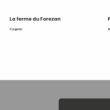
La ferme du Forezan
Cognin
A