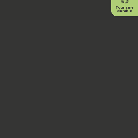
Tourisme
durable