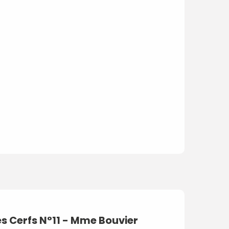
es Cerfs N°11 - Mme Bouvier