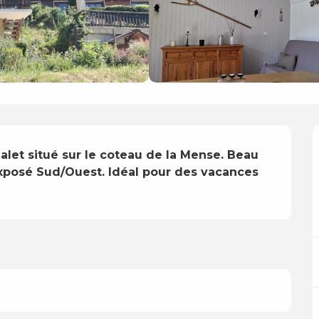
et situé sur le coteau de la Mense. Beau 
Exposé Sud/Ouest. Idéal pour des vacances 