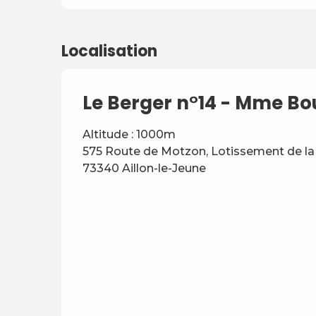
Localisation
Le Berger n°14 - Mme Bo
Altitude : 1000m
575 Route de Motzon, Lotissement de la 
73340 Aillon-le-Jeune