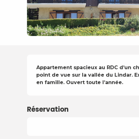
Description
Appartement spacieux au RDC d’un chal
point de vue sur la vallée du Lindar. 
en famille. Ouvert toute l’année.
Réservation