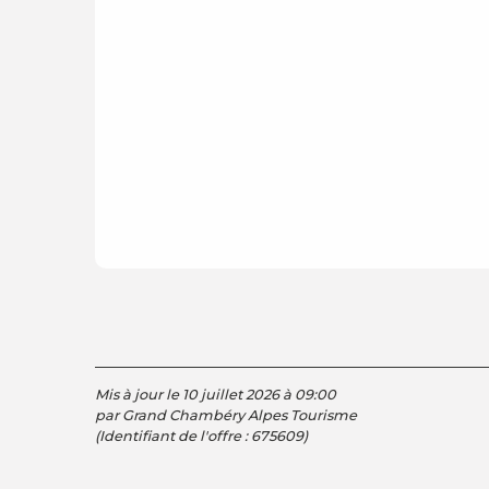
Mis à jour le 10 juillet 2026 à 09:00
par Grand Chambéry Alpes Tourisme
(Identifiant de l'offre :
675609
)