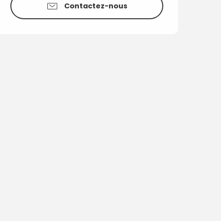
Contactez-nous