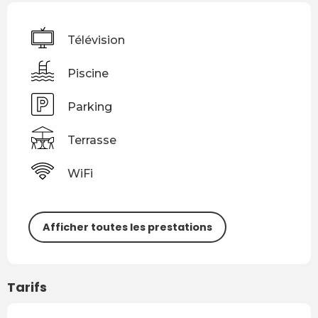
Télévision
Piscine
Parking
Terrasse
WiFi
Afficher toutes les prestations
Tarifs