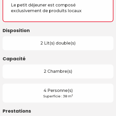
Le petit déjeuner est composé
exclusivement de produits locaux
Disposition
2 Lit(s) double(s)
Capacité
2 Chambre(s)
4 Personne(s)
2
Superficie : 38 m
Prestations