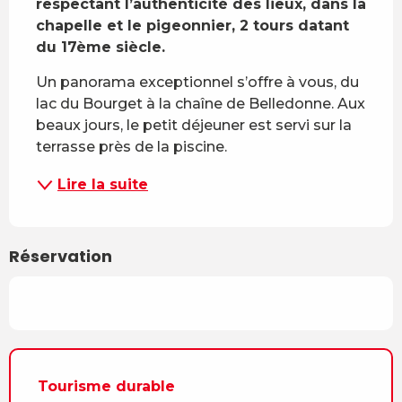
respectant l’authenticité des lieux, dans la 
chapelle et le pigeonnier, 2 tours datant 
du 17ème siècle.
Un panorama exceptionnel s’offre à vous, du 
lac du Bourget à la chaîne de Belledonne. Aux 
beaux jours, le petit déjeuner est servi sur la 
terrasse près de la piscine.
Lire la suite
Réservation
Tourisme durable