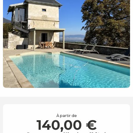
Ouverture et coordonnées
À partir de
140,00 €